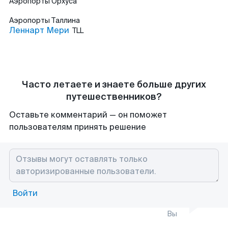
Аэропорты
Орхуса
Аэропорты
Таллина
Леннарт Мери
TLL
Часто летаете и знаете больше других
путешественников?
Оставьте комментарий — он поможет
пользователям принять решение
Войти
Вы