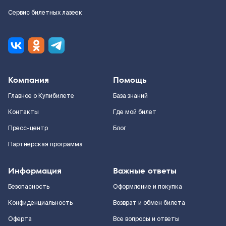
Сервис билетных лазеек
Компания
Помощь
Главное о Купибилете
База знаний
Контакты
Где мой билет
Пресс-центр
Блог
Партнерская программа
Информация
Важные ответы
Безопасность
Оформление и покупка
Конфиденциальность
Возврат и обмен билета
Оферта
Все вопросы и ответы