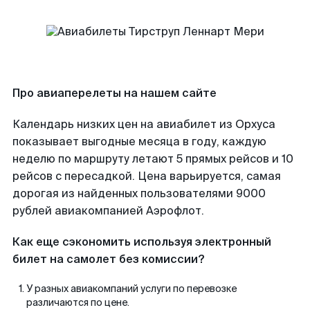
Про авиаперелеты на нашем сайте
Календарь низких цен на авиабилет из Орхуса
показывает выгодные месяца в году, каждую
неделю по маршруту летают 5 прямых рейсов и 10
рейсов с пересадкой. Цена варьируется, самая
дорогая из найденных пользователями 9000
рублей авиакомпанией Аэрофлот.
Как еще сэкономить используя электронный
билет на самолет без комиссии?
У разных авиакомпаний услуги по перевозке
различаются по цене.