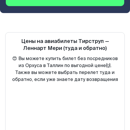
Цены на авиабилеты
Тирструп
—
Леннарт Мери
(туда и обратно)
😍 Вы можете купить билет без посредников
из Орхуса в Таллин по выгодной цене🙌.
Также вы можете выбрать перелет туда и
обратно, если уже знаете дату возвращения