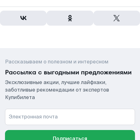
Рассказываем о полезном и интересном
Рассылка с выгодными предложениями
Эксклюзивные акции, лучшие лайфхаки,
заботливые рекомендации от экспертов
Купибилета
Электронная почта
Подписаться