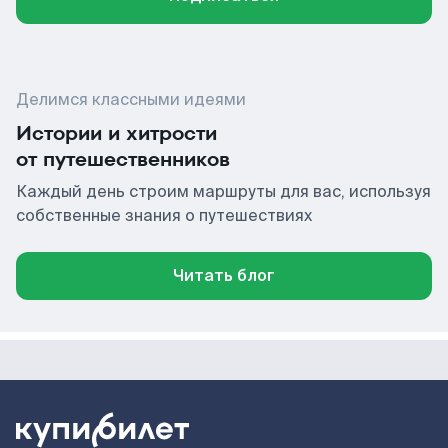
Делимся классными идеями
Истории и хитрости
от путешественников
Каждый день строим маршруты для вас, используя
собственные знания о путешествиях
Читать блог