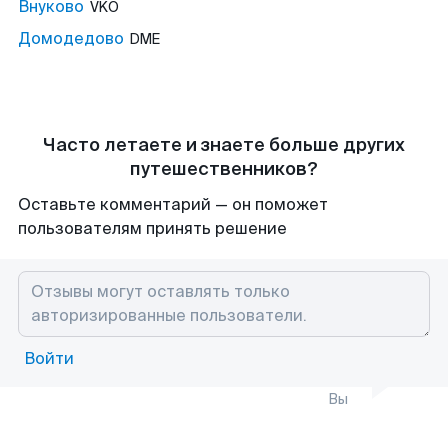
Внуково
VKO
Домодедово
DME
Часто летаете и знаете больше других
путешественников?
Оставьте комментарий — он поможет
пользователям принять решение
Войти
Вы