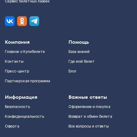
Сервис билетных лазеек
Компания
Помощь
Главное о Купибилете
База знаний
Контакты
Где мой билет
Пресс-центр
Блог
Партнерская программа
Информация
Важные ответы
Безопасность
Оформление и покупка
Конфиденциальность
Возврат и обмен билета
Оферта
Все вопросы и ответы