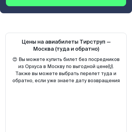
Цены на авиабилеты
Тирструп
—
Москва
(туда и обратно)
😍 Вы можете купить билет без посредников
из Орхуса в Москву по выгодной цене🙌.
Также вы можете выбрать перелет туда и
обратно, если уже знаете дату возвращения