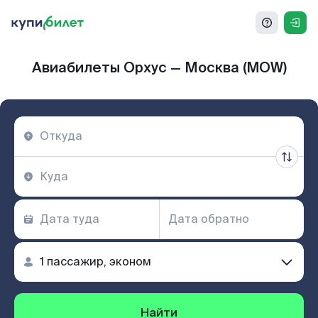
Авиабилеты Орхус — Москва (MOW)
Найти