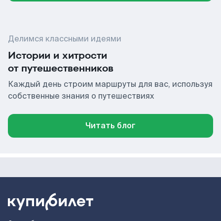
Делимся классными идеями
Истории и хитрости
от путешественников
Каждый день строим маршруты для вас, используя
собственные знания о путешествиях
Читать блог