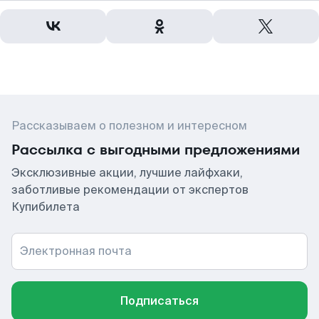
Рассказываем о полезном и интересном
Рассылка с выгодными предложениями
Эксклюзивные акции, лучшие лайфхаки,
заботливые рекомендации от экспертов
Купибилета
Электронная почта
Подписаться