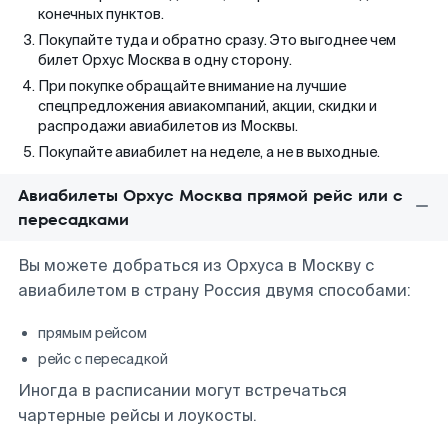
конечных пунктов.
Покупайте туда и обратно сразу. Это выгоднее чем
билет Орхус Москва в одну сторону.
При покупке обращайте внимание на лучшие
спецпредложения авиакомпаний, акции, скидки и
распродажи авиабилетов из Москвы.
Покупайте авиабилет на неделе, а не в выходные.
Авиабилеты Орхус Москва прямой рейс или с
пересадками
Вы можете добраться из Орхуса в Москву с
авиабилетом в страну Россия двумя способами:
прямым рейсом
рейс с пересадкой
Иногда в расписании могут встречаться
чартерные рейсы и лоукосты.