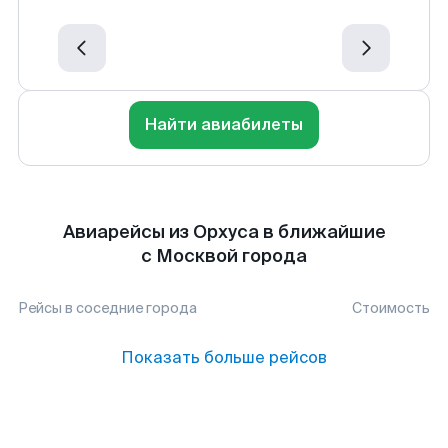
Найти авиабилеты
Авиарейсы из Орхуса в ближайшие
с Москвой города
Рейсы в соседние города
Стоимость
Показать больше рейсов