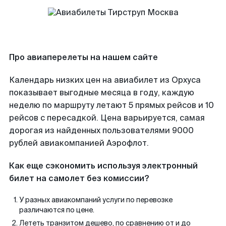
Про авиаперелеты на нашем сайте
Календарь низких цен на авиабилет из Орхуса
показывает выгодные месяца в году, каждую
неделю по маршруту летают 5 прямых рейсов и 10
рейсов с пересадкой. Цена варьируется, самая
дорогая из найденных пользователями 9000
рублей авиакомпанией Аэрофлот.
Как еще сэкономить используя электронный
билет на самолет без комиссии?
У разных авиакомпаний услуги по перевозке
различаются по цене.
Лететь транзитом дешево, по сравнению от и до