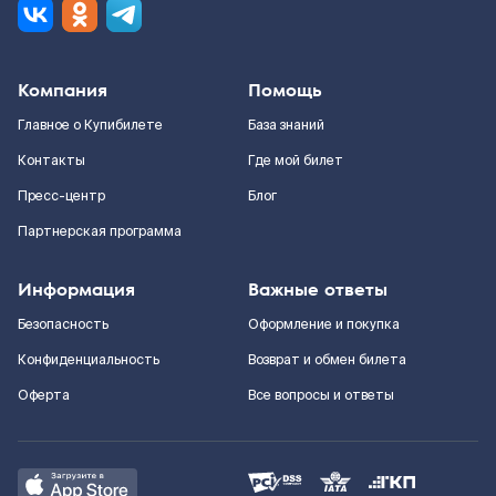
Компания
Помощь
Главное о Купибилете
База знаний
Контакты
Где мой билет
Пресс-центр
Блог
Партнерская программа
Информация
Важные ответы
Безопасность
Оформление и покупка
Конфиденциальность
Возврат и обмен билета
Оферта
Все вопросы и ответы