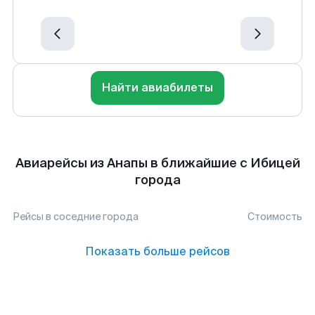
Найти авиабилеты
Авиарейсы из Анапы в ближайшие с Ибицей
города
Рейсы в соседние города
Стоимость
Показать больше рейсов