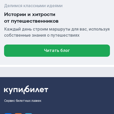
Делимся классными идеями
Истории и хитрости
от путешественников
Каждый день строим маршруты для вас, используя
собственные знания о путешествиях
Читать блог
Сервис билетных лазеек