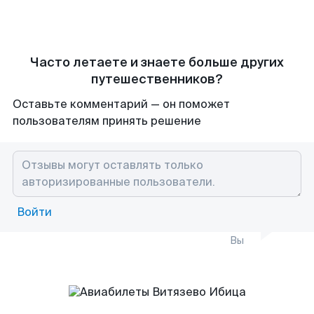
Часто летаете и знаете больше других
путешественников?
Оставьте комментарий — он поможет
пользователям принять решение
Войти
Вы