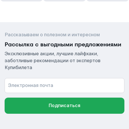
Рассказываем о полезном и интересном
Рассылка с выгодными предложениями
Эксклюзивные акции, лучшие лайфхаки,
заботливые рекомендации от экспертов
Купибилета
Электронная почта
Подписаться