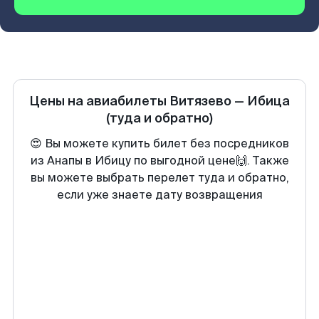
Цены на авиабилеты
Витязево
—
Ибица
(туда и обратно)
😍 Вы можете купить билет без посредников
из Анапы в Ибицу по выгодной цене🙌. Также
вы можете выбрать перелет туда и обратно,
если уже знаете дату возвращения