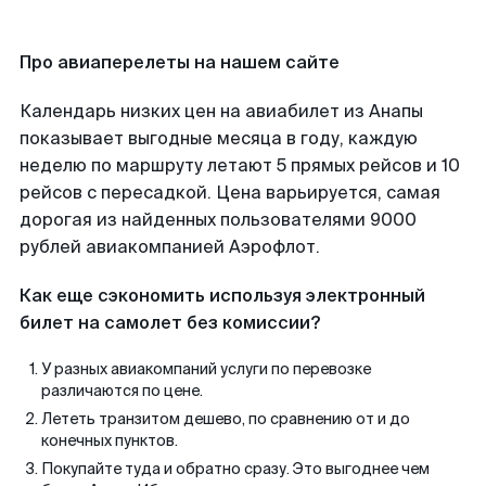
Про авиаперелеты на нашем сайте
Календарь низких цен на авиабилет из Анапы
показывает выгодные месяца в году, каждую
неделю по маршруту летают 5 прямых рейсов и 10
рейсов с пересадкой. Цена варьируется, самая
дорогая из найденных пользователями 9000
рублей авиакомпанией Аэрофлот.
Как еще сэкономить используя электронный
билет на самолет без комиссии?
У разных авиакомпаний услуги по перевозке
различаются по цене.
Лететь транзитом дешево, по сравнению от и до
конечных пунктов.
Покупайте туда и обратно сразу. Это выгоднее чем