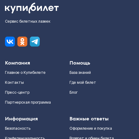
Сервис билетных лазеек
Компания
Помощь
Главное о Купибилете
База знаний
Контакты
Где мой билет
Пресс-центр
Блог
Партнерская программа
Информация
Важные ответы
Безопасность
Оформление и покупка
Конфиденциальность
Возврат и обмен билета