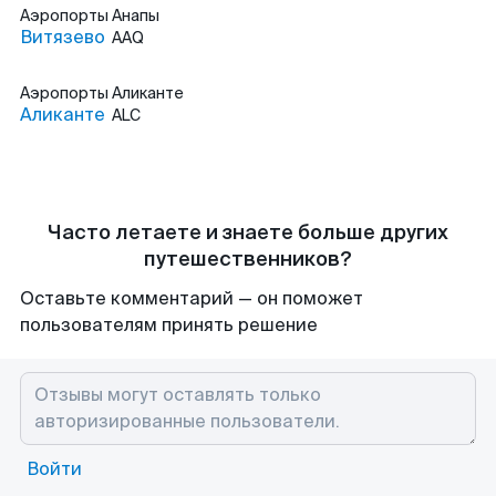
Аэропорты
Анапы
Витязево
AAQ
Аэропорты
Аликанте
Аликанте
ALC
Часто летаете и знаете больше других
путешественников?
Оставьте комментарий — он поможет
пользователям принять решение
Войти