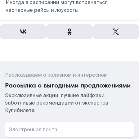
Иногда в расписании могут встречаться
чартерные рейсы и лоукосты.
Рассказываем о полезном и интересном
Рассылка с выгодными предложениями
Эксклюзивные акции, лучшие лайфхаки,
заботливые рекомендации от экспертов
Купибилета
Электронная почта