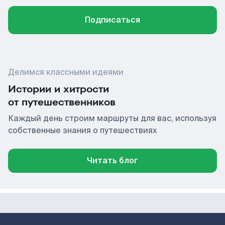
Подписаться
Делимся классными идеями
Истории и хитрости
от путешественников
Каждый день строим маршруты для вас, используя
собственные знания о путешествиях
Читать блог