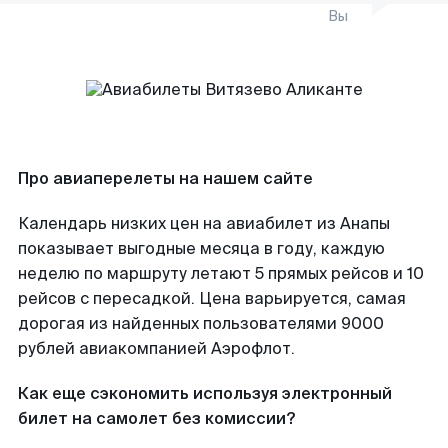
Вы
Про авиаперелеты на нашем сайте
Календарь низких цен на авиабилет из Анапы
показывает выгодные месяца в году, каждую
неделю по маршруту летают 5 прямых рейсов и 10
рейсов с пересадкой. Цена варьируется, самая
дорогая из найденных пользователями 9000
рублей авиакомпанией Аэрофлот.
Как еще сэкономить используя электронный
билет на самолет без комиссии?