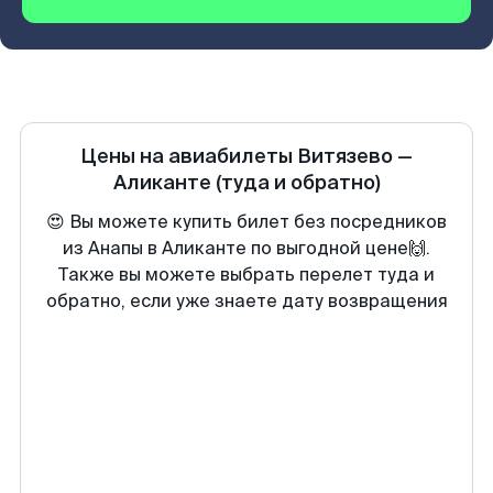
Цены на авиабилеты
Витязево
—
Аликанте
(туда и обратно)
😍 Вы можете купить билет без посредников
из Анапы в Аликанте по выгодной цене🙌.
Также вы можете выбрать перелет туда и
обратно, если уже знаете дату возвращения