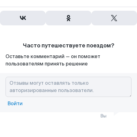
Часто путешествуете поездом?
Оставьте комментарий — он поможет
пользователям принять решение
Войти
Вы