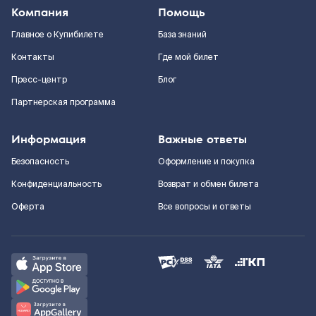
Компания
Помощь
Главное о Купибилете
База знаний
Контакты
Где мой билет
Пресс-центр
Блог
Партнерская программа
Информация
Важные ответы
Безопасность
Оформление и покупка
Конфиденциальность
Возврат и обмен билета
Оферта
Все вопросы и ответы