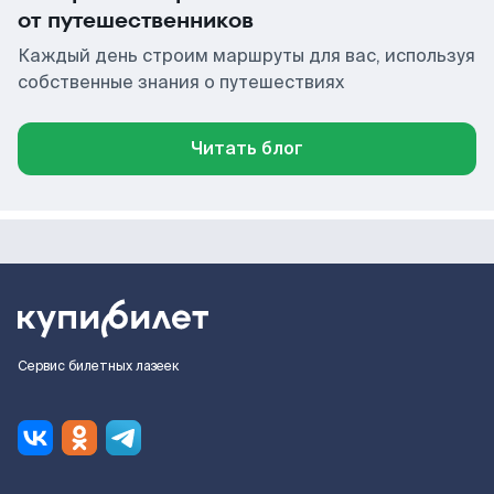
от путешественников
Каждый день строим маршруты для вас, используя
собственные знания о путешествиях
Читать блог
Сервис билетных лазеек