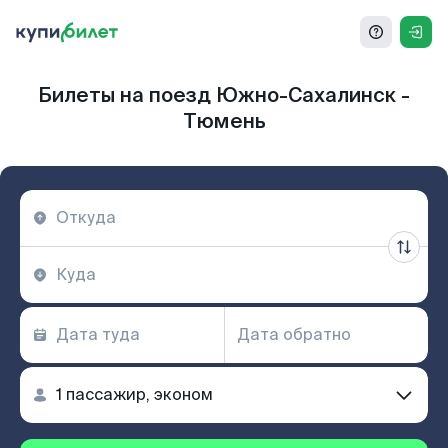
Билеты на поезд Южно-Сахалинск -
Тюмень