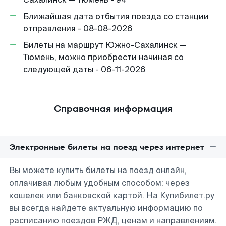
Ближайшая дата отбытия поезда со станции
отправления - 08-08-2026
Билеты на маршрут Южно-Сахалинск —
Тюмень, можно приобрести начиная со
следующей даты - 06-11-2026
Справочная информация
Электронные билеты на поезд через интернет
Вы можете купить билеты на поезд онлайн,
оплачивая любым удобным способом: через
кошелек или банковской картой. На Купибилет.ру
вы всегда найдете актуальную информацию по
расписанию поездов РЖД, ценам и направлениям.