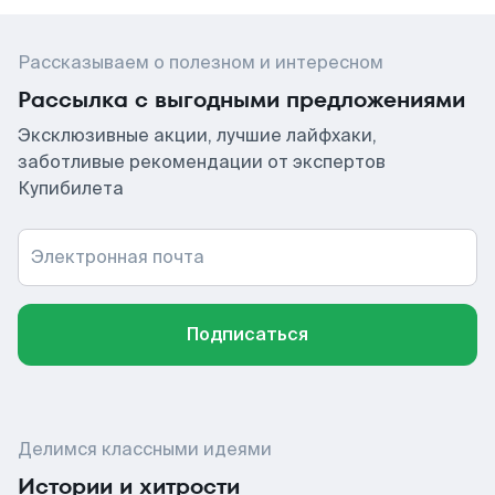
Рассказываем о полезном и интересном
Рассылка с выгодными предложениями
Эксклюзивные акции, лучшие лайфхаки,
заботливые рекомендации от экспертов
Купибилета
Электронная почта
Подписаться
Делимся классными идеями
Истории и хитрости