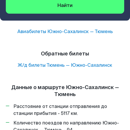
Найти
Авиабилеты
Южно-Сахалинск
—
Тюмень
Обратные билеты
Ж/д билеты
Тюмень
—
Южно-Сахалинск
Данные о маршруте Южно-Сахалинск —
Тюмень
Расстояние от станции отправления до
станции прибытия - 5117 км.
Количество поездов по направлению Южно-
Сахалинск — Тюмень - 94