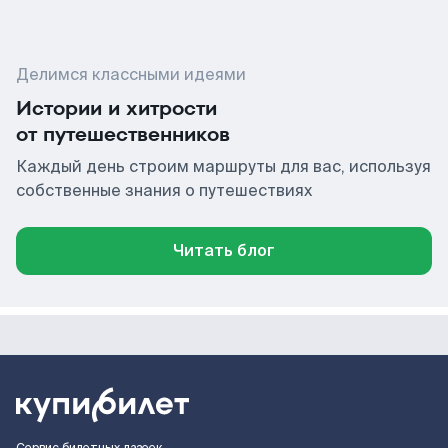
Делимся классными идеями
Истории и хитрости
от путешественников
Каждый день строим маршруты для вас, используя
собственные знания о путешествиях
Читать блог