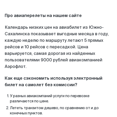
Про авиаперелеты на нашем сайте
Календарь низких цен на авиабилет из Южно-
Сахалинска показывает выгодные месяца в году,
каждую неделю по маршруту летают 5 прямых
рейсов и 10 рейсов с пересадкой. Цена
варьируется, самая дорогая из найденных
пользователями 9000 рублей авиакомпанией
Аэрофлот.
Как еще сэкономить используя электронный
билет на самолет без комиссии?
У разных авиакомпаний услуги по перевозке
различаются по цене.
Лететь транзитом дешево, по сравнению от и до
конечных пунктов.