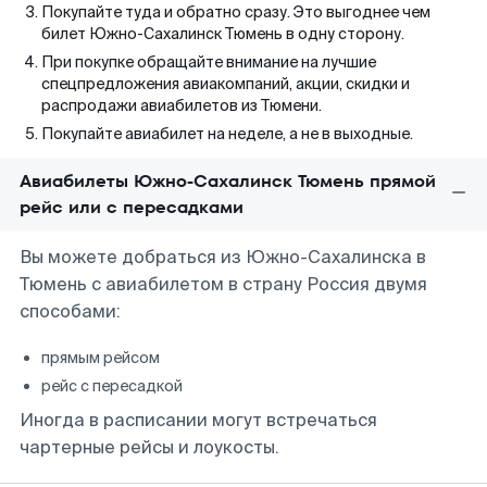
Покупайте туда и обратно сразу. Это выгоднее чем
билет Южно-Сахалинск Тюмень в одну сторону.
При покупке обращайте внимание на лучшие
спецпредложения авиакомпаний, акции, скидки и
распродажи авиабилетов из Тюмени.
Покупайте авиабилет на неделе, а не в выходные.
Авиабилеты Южно-Сахалинск Тюмень прямой
рейс или с пересадками
Вы можете добраться из Южно-Сахалинска в
Тюмень с авиабилетом в страну Россия двумя
способами:
прямым рейсом
рейс с пересадкой
Иногда в расписании могут встречаться
чартерные рейсы и лоукосты.