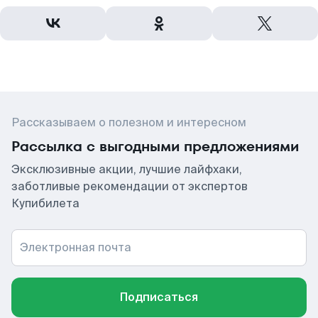
Рассказываем о полезном и интересном
Рассылка с выгодными предложениями
Эксклюзивные акции, лучшие лайфхаки,
заботливые рекомендации от экспертов
Купибилета
Электронная почта
Подписаться