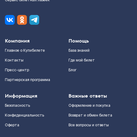
Сервис билетных лазеек
Компания
Помощь
Главное о Купибилете
База знаний
Контакты
Где мой билет
Пресс-центр
Блог
Партнерская программа
Информация
Важные ответы
Безопасность
Оформление и покупка
Конфиденциальность
Возврат и обмен билета
Оферта
Все вопросы и ответы