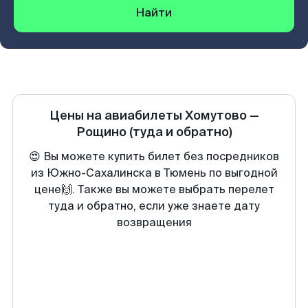
Найти
Цены на авиабилеты
Хомутово
—
Рощино
(туда и обратно)
😍 Вы можете купить билет без посредников
из Южно-Сахалинска в Тюмень по выгодной
цене🙌. Также вы можете выбрать перелет
туда и обратно, если уже знаете дату
возвращения