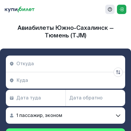
Авиабилеты Южно-Сахалинск —
Тюмень (TJM)