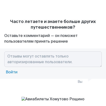
Часто летаете и знаете больше других
путешественников?
Оставьте комментарий — он поможет
пользователям принять решение
Войти
Вы