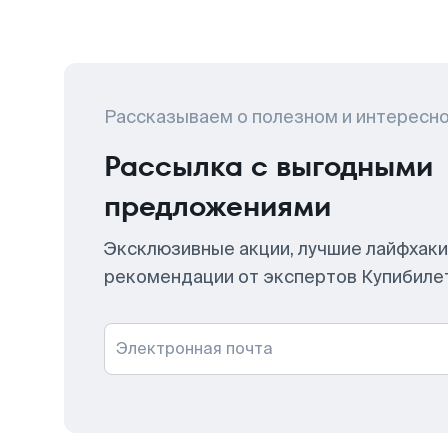
Рассказываем о полезном и интересн
Рассылка с выгодными
предложениями
Эксклюзивные акции, лучшие лайфхаки
рекомендации от экспертов Купибиле
Электронная почта