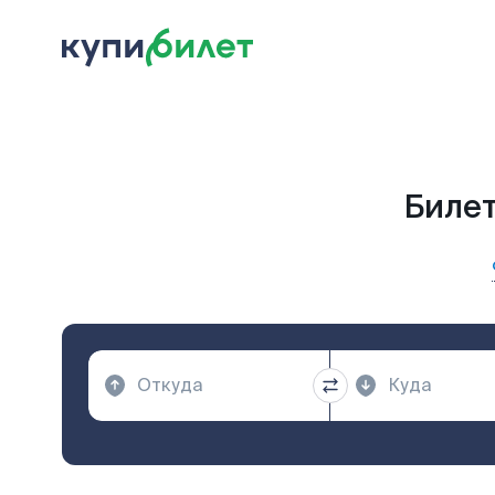
Билет