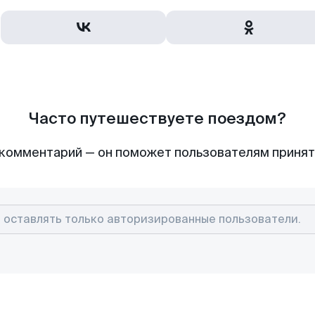
Часто путешествуете поездом?
комментарий — он поможет пользователям приня