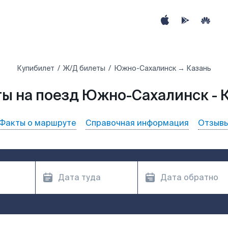
Купибилет
Ж/Д билеты
Южно-Сахалинск → Казань
ы на поезд Южно-Сахалинск - 
Факты о маршруте
Справочная информация
Отзыв