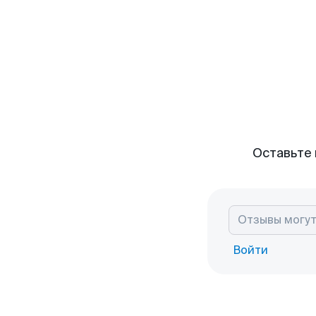
Оставьте 
Войти