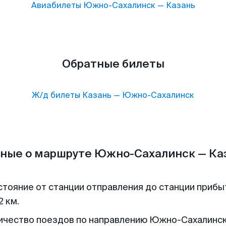
Авиабилеты
Южно-Сахалинск
—
Казань
Обратные билеты
Ж/д билеты
Казань
—
Южно-Сахалинск
ные о маршруте Южно-Сахалинск — Ка
стояние от станции отправления до станции прибы
2 км.
ичество поездов по направлению Южно-Сахалинс