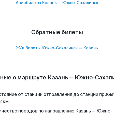
Авиабилеты
Казань
—
Южно-Сахалинск
Обратные билеты
Ж/д билеты
Южно-Сахалинск
—
Казань
ные о маршруте Казань — Южно-Сахал
стояние от станции отправления до станции прибы
2 км.
ичество поездов по направлению Казань — Южно-