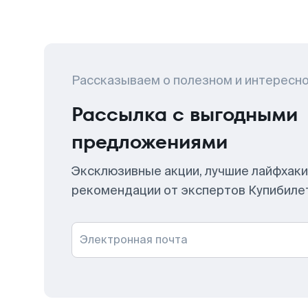
Рассказываем о полезном и интересн
Рассылка с выгодными
предложениями
Эксклюзивные акции, лучшие лайфхаки
рекомендации от экспертов Купибиле
Электронная почта