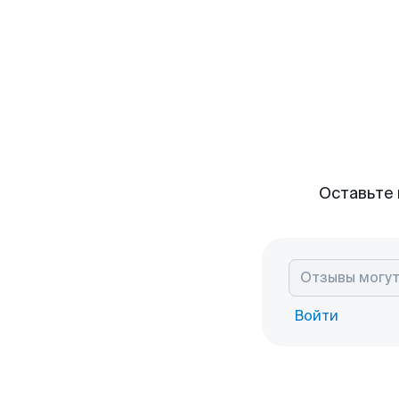
Оставьте 
Войти