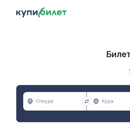
Билет