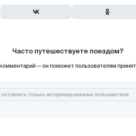
Часто путешествуете поездом?
комментарий — он поможет пользователям приня