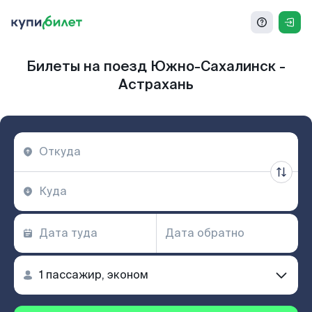
Билеты на поезд Южно-Сахалинск -
Астрахань