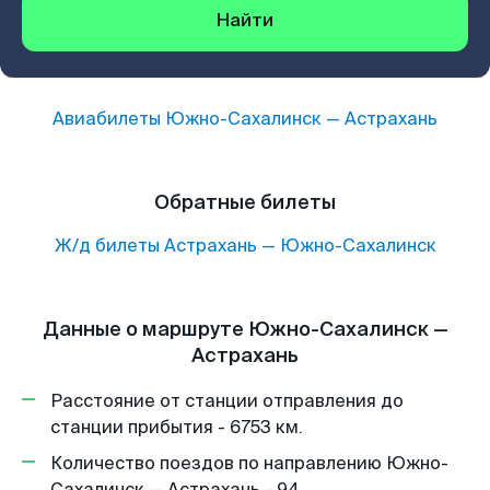
Найти
Авиабилеты
Южно-Сахалинск
—
Астрахань
Обратные билеты
Ж/д билеты
Астрахань
—
Южно-Сахалинск
Данные о маршруте Южно-Сахалинск —
Астрахань
Расстояние от станции отправления до
станции прибытия - 6753 км.
Количество поездов по направлению Южно-
Сахалинск — Астрахань - 94