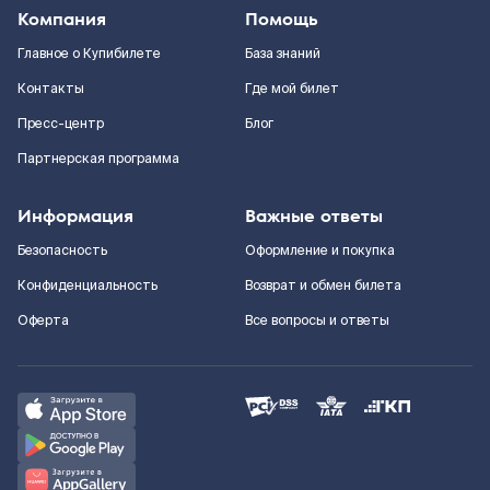
Компания
Помощь
Главное о Купибилете
База знаний
Контакты
Где мой билет
Пресс-центр
Блог
Партнерская программа
Информация
Важные ответы
Безопасность
Оформление и покупка
Конфиденциальность
Возврат и обмен билета
Оферта
Все вопросы и ответы