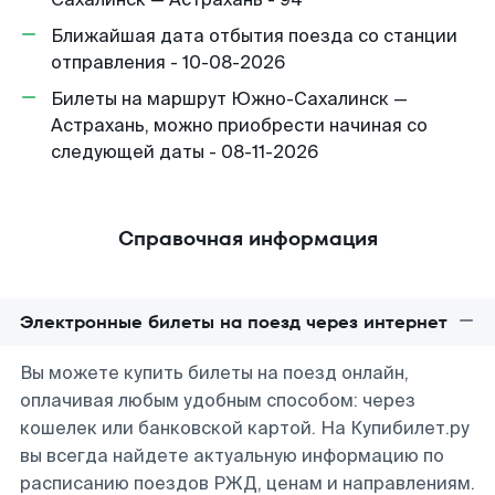
Ближайшая дата отбытия поезда со станции
отправления - 10-08-2026
Билеты на маршрут Южно-Сахалинск —
Астрахань, можно приобрести начиная со
следующей даты - 08-11-2026
Справочная информация
Электронные билеты на поезд через интернет
Вы можете купить билеты на поезд онлайн,
оплачивая любым удобным способом: через
кошелек или банковской картой. На Купибилет.ру
вы всегда найдете актуальную информацию по
расписанию поездов РЖД, ценам и направлениям.