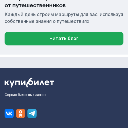
от путешественников
Каждый день строим маршруты для вас, используя
собственные знания о путешествиях
Читать блог
Сервис билетных лазеек