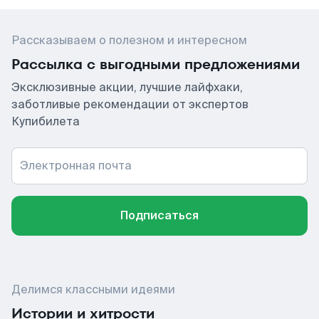
Рассказываем о полезном и интересном
Рассылка с выгодными предложениями
Эксклюзивные акции, лучшие лайфхаки,
заботливые рекомендации от экспертов
Купибилета
Электронная почта
Подписаться
Делимся классными идеями
Истории и хитрости