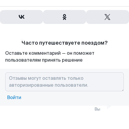
Часто путешествуете поездом?
Оставьте комментарий — он поможет
пользователям принять решение
Войти
Вы