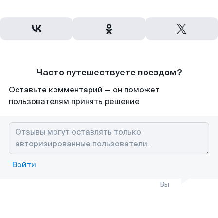
Часто путешествуете поездом?
Оставьте комментарий — он поможет
пользователям принять решение
Войти
Вы