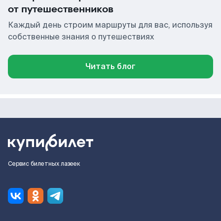
от путешественников
Каждый день строим маршруты для вас, используя
собственные знания о путешествиях
Читать блог
Сервис билетных лазеек