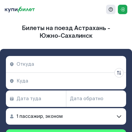
Билеты на поезд Астрахань -
Южно-Сахалинск