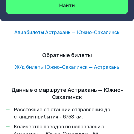
Найти
Авиабилеты
Астрахань
—
Южно-Сахалинск
Обратные билеты
Ж/д билеты
Южно-Сахалинск
—
Астрахань
Данные о маршруте Астрахань — Южно-
Сахалинск
Расстояние от станции отправления до
станции прибытия - 6753 км.
Количество поездов по направлению
Астрахань — Южно-Сахалинск - 55