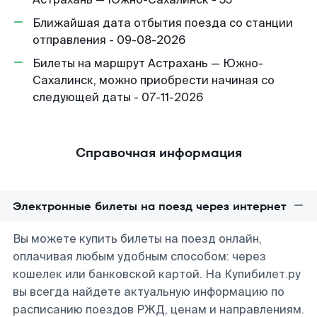
Ближайшая дата отбытия поезда со станции
отправления - 09-08-2026
Билеты на маршрут Астрахань — Южно-
Сахалинск, можно приобрести начиная со
следующей даты - 07-11-2026
Справочная информация
Электронные билеты на поезд через интернет
Вы можете купить билеты на поезд онлайн,
оплачивая любым удобным способом: через
кошелек или банковской картой. На Купибилет.ру
вы всегда найдете актуальную информацию по
расписанию поездов РЖД, ценам и направлениям.