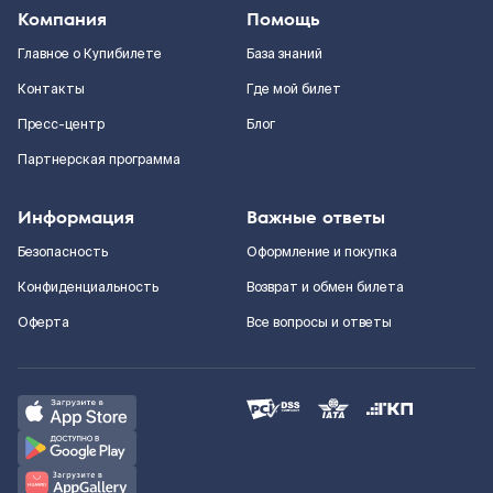
Компания
Помощь
Главное о Купибилете
База знаний
Контакты
Где мой билет
Пресс-центр
Блог
Партнерская программа
Информация
Важные ответы
Безопасность
Оформление и покупка
Конфиденциальность
Возврат и обмен билета
Оферта
Все вопросы и ответы