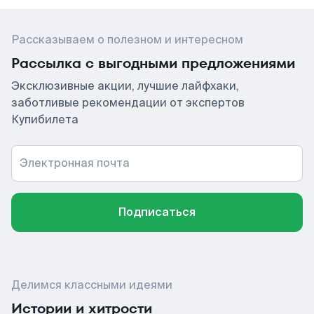
Рассказываем о полезном и интересном
Рассылка с выгодными предложениями
Эксклюзивные акции, лучшие лайфхаки,
заботливые рекомендации от экспертов
Купибилета
Электронная почта
Подписаться
Делимся классными идеями
Истории и хитрости