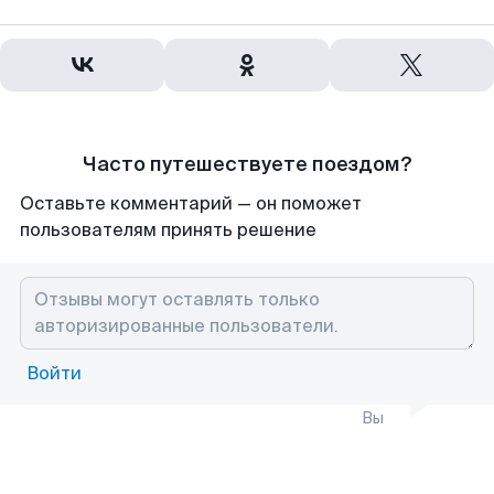
Часто путешествуете поездом?
Оставьте комментарий — он поможет
пользователям принять решение
Войти
Вы