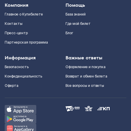
Компания
Помощь
Главное о Купибилете
База знаний
Контакты
Где мой билет
Пресс-центр
Блог
Партнерская программа
Информация
Важные ответы
Безопасность
Оформление и покупка
Конфиденциальность
Возврат и обмен билета
Оферта
Все вопросы и ответы