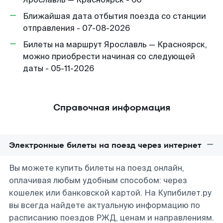
Ближайшая дата отбытия поезда со станции
отправления - 07-08-2026
Билеты на маршрут Ярославль — Красноярск,
можно приобрести начиная со следующей
даты - 05-11-2026
Справочная информация
Электронные билеты на поезд через интернет
Вы можете купить билеты на поезд онлайн,
оплачивая любым удобным способом: через
кошелек или банковской картой. На Купибилет.ру
вы всегда найдете актуальную информацию по
расписанию поездов РЖД, ценам и направлениям.