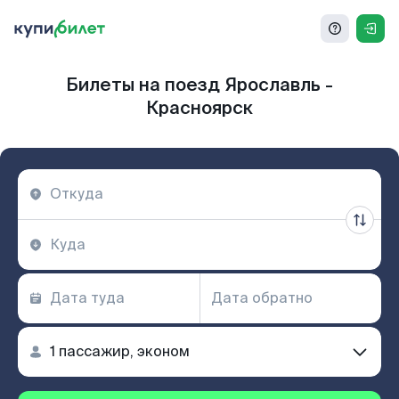
Билеты на поезд Ярославль -
Красноярск