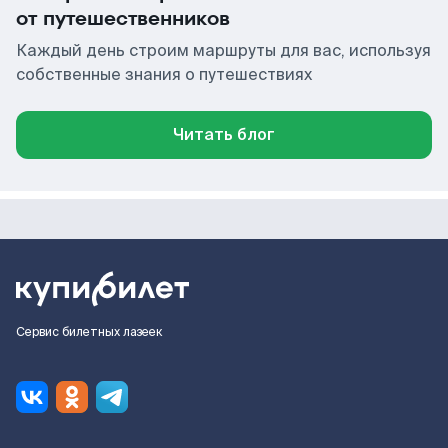
от путешественников
Каждый день строим маршруты для вас, используя
собственные знания о путешествиях
Читать блог
Сервис билетных лазеек