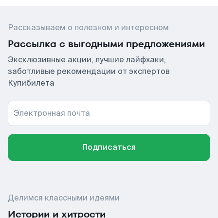
Рассказываем о полезном и интересном
Рассылка с выгодными предложениями
Эксклюзивные акции, лучшие лайфхаки,
заботливые рекомендации от экспертов
Купибилета
Электронная почта
Подписаться
Делимся классными идеями
Истории и хитрости