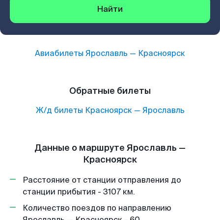
Найти
Авиабилеты
Ярославль
—
Красноярск
Обратные билеты
Ж/д билеты
Красноярск
—
Ярославль
Данные о маршруте Ярославль —
Красноярск
Расстояние от станции отправления до
станции прибытия - 3107 км.
Количество поездов по направлению
Ярославль — Красноярск - 60