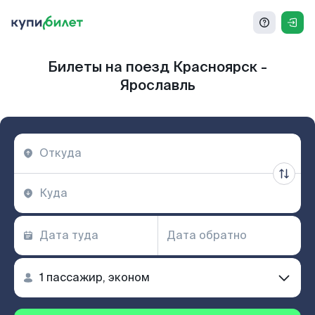
Билеты на поезд Красноярск -
Ярославль