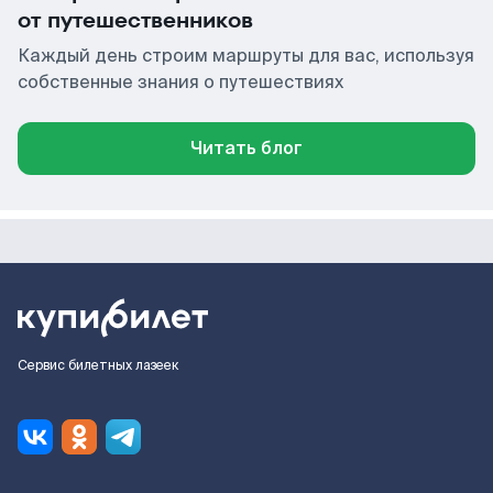
от путешественников
Каждый день строим маршруты для вас, используя
собственные знания о путешествиях
Читать блог
Сервис билетных лазеек