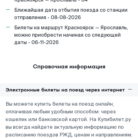
Ближайшая дата отбытия поезда со станции
отправления - 08-08-2026
Билеты на маршрут Красноярск — Ярославль,
можно приобрести начиная со следующей
даты - 06-11-2026
Справочная информация
Электронные билеты на поезд через интернет
Вы можете купить билеты на поезд онлайн,
оплачивая любым удобным способом: через
кошелек или банковской картой. На Купибилет.ру
вы всегда найдете актуальную информацию по
расписанию поездов РЖД, ценам и направлениям.