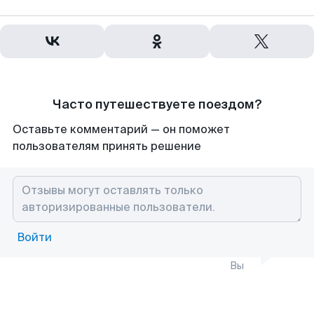
Часто путешествуете поездом?
Оставьте комментарий — он поможет
пользователям принять решение
Войти
Вы