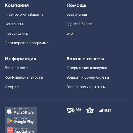
Компания
Помощь
Главное о Купибилете
База знаний
Контакты
Где мой билет
Пресс-центр
Блог
Партнерская программа
Информация
Важные ответы
Безопасность
Оформление и покупка
Конфиденциальность
Возврат и обмен билета
Оферта
Все вопросы и ответы