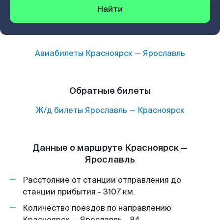
Найти
Авиабилеты
Красноярск
—
Ярославль
Обратные билеты
Ж/д билеты
Ярославль
—
Красноярск
Данные о маршруте Красноярск —
Ярославль
Расстояние от станции отправления до
станции прибытия - 3107 км.
Количество поездов по направлению
Красноярск — Ярославль - 84