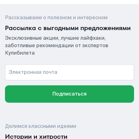
Рассказываем о полезном и интересном
Рассылка с выгодными предложениями
Эксклюзивные акции, лучшие лайфхаки,
заботливые рекомендации от экспертов
Купибилета
Электронная почта
Подписаться
Делимся классными идеями
Истории и хитрости