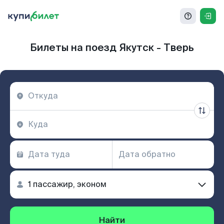
Билеты на поезд Якутск - Тверь
Найти