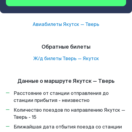
Авиабилеты
Якутск
—
Тверь
Обратные билеты
Ж/д билеты
Тверь
—
Якутск
Данные о маршруте Якутск — Тверь
Расстояние от станции отправления до
станции прибытия - неизвестно
Количество поездов по направлению Якутск —
Тверь - 15
Ближайшая дата отбытия поезда со станции