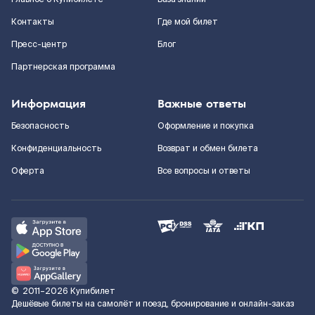
Контакты
Где мой билет
Пресс-центр
Блог
Партнерская программа
Информация
Важные ответы
Безопасность
Оформление и покупка
Конфиденциальность
Возврат и обмен билета
Оферта
Все вопросы и ответы
©
2011–2026
Купибилет
Дешёвые билеты на самолёт и поезд, бронирование и онлайн-заказ