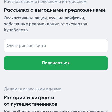
Рассказываем о полезном и интересном
Рассылка с выгодными предложениями
Эксклюзивные акции, лучшие лайфхаки,
заботливые рекомендации от экспертов
Купибилета
Электронная почта
Подписаться
Делимся классными идеями
Истории и хитрости
от путешественников