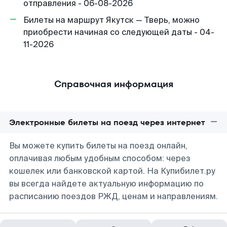
отправления - 06-08-2026
Билеты на маршрут Якутск — Тверь, можно
приобрести начиная со следующей даты - 04-
11-2026
Справочная информация
Электронные билеты на поезд через интернет
Вы можете купить билеты на поезд онлайн,
оплачивая любым удобным способом: через
кошелек или банковской картой. На Купибилет.ру
вы всегда найдете актуальную информацию по
расписанию поездов РЖД, ценам и направлениям.