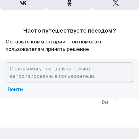
Часто путешествуете поездом?
Оставьте комментарий — он поможет
пользователям принять решение
Войти
Вы