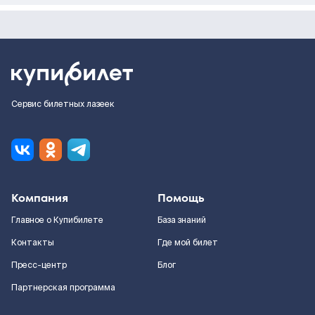
Сервис билетных лазеек
Компания
Помощь
Главное о Купибилете
База знаний
Контакты
Где мой билет
Пресс-центр
Блог
Партнерская программа