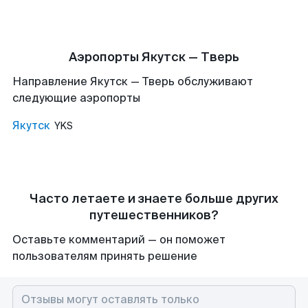
Аэропорты Якутск — Тверь
Направление Якутск — Тверь обслуживают
следующие аэропорты
Якутск
YKS
Часто летаете и знаете больше других
путешественников?
Оставьте комментарий — он поможет
пользователям принять решение