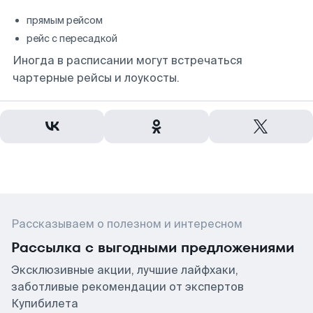
прямым рейсом
рейс с пересадкой
Иногда в расписании могут встречаться
чартерные рейсы и лоукосты.
Рассказываем о полезном и интересном
Рассылка с выгодными предложениями
Эксклюзивные акции, лучшие лайфхаки,
заботливые рекомендации от экспертов
Купибилета