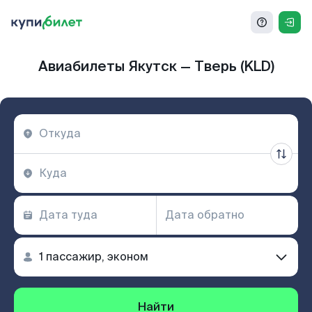
Авиабилеты Якутск — Тверь (KLD)
Найти