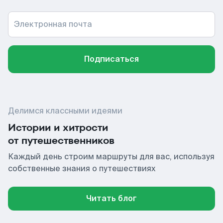
Электронная почта
Подписаться
Делимся классными идеями
Истории и хитрости
от путешественников
Каждый день строим маршруты для вас, используя
собственные знания о путешествиях
Читать блог