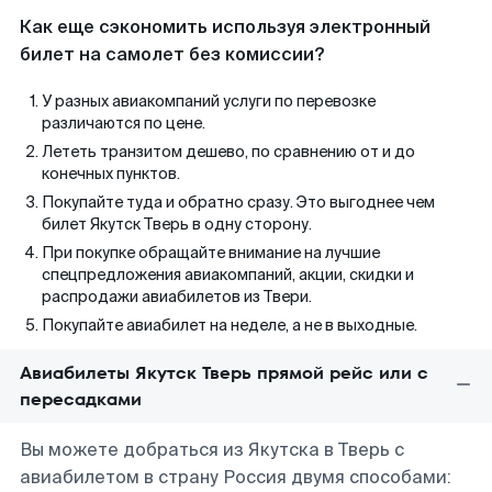
Как еще сэкономить используя электронный
билет на самолет без комиссии?
У разных авиакомпаний услуги по перевозке
различаются по цене.
Лететь транзитом дешево, по сравнению от и до
конечных пунктов.
Покупайте туда и обратно сразу. Это выгоднее чем
билет Якутск Тверь в одну сторону.
При покупке обращайте внимание на лучшие
спецпредложения авиакомпаний, акции, скидки и
распродажи авиабилетов из Твери.
Покупайте авиабилет на неделе, а не в выходные.
Авиабилеты Якутск Тверь прямой рейс или с
пересадками
Вы можете добраться из Якутска в Тверь с
авиабилетом в страну Россия двумя способами: