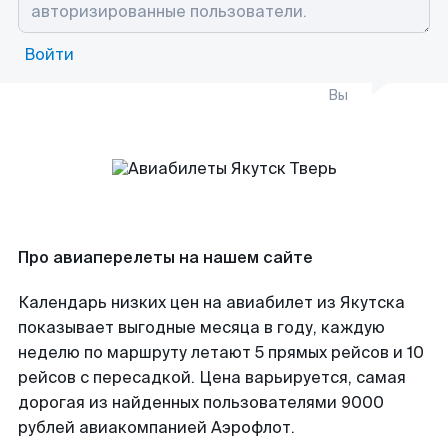
Войти
Вы
Про авиаперелеты на нашем сайте
Календарь низких цен на авиабилет из Якутска
показывает выгодные месяца в году, каждую
неделю по маршруту летают 5 прямых рейсов и 10
рейсов с пересадкой. Цена варьируется, самая
дорогая из найденных пользователями 9000
рублей авиакомпанией Аэрофлот.