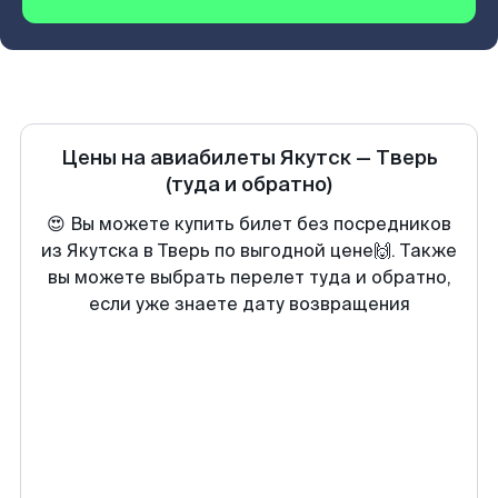
Цены на авиабилеты
Якутск
—
Тверь
(туда и обратно)
😍 Вы можете купить билет без посредников
из Якутска в Тверь по выгодной цене🙌. Также
вы можете выбрать перелет туда и обратно,
если уже знаете дату возвращения