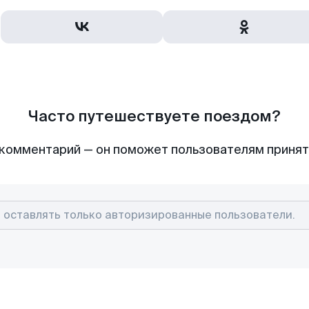
Часто путешествуете поездом?
комментарий — он поможет пользователям приня