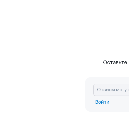
Оставьте 
Войти