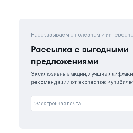
Рассказываем о полезном и интересн
Рассылка с выгодными
предложениями
Эксклюзивные акции, лучшие лайфхаки
рекомендации от экспертов Купибиле
Электронная почта