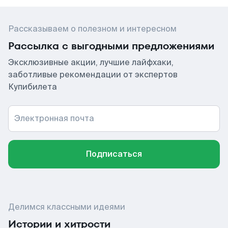
Рассказываем о полезном и интересном
Рассылка с выгодными предложениями
Эксклюзивные акции, лучшие лайфхаки,
заботливые рекомендации от экспертов
Купибилета
Электронная почта
Подписаться
Делимся классными идеями
Истории и хитрости