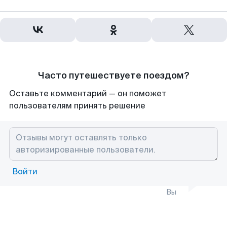
Часто путешествуете поездом?
Оставьте комментарий — он поможет
пользователям принять решение
Войти
Вы