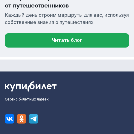
от путешественников
Каждый день строим маршруты для вас, используя
собственные знания о путешествиях
Читать блог
Сервис билетных лазеек