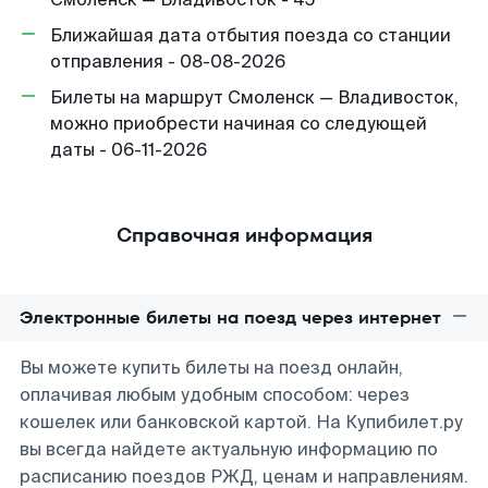
Ближайшая дата отбытия поезда со станции
отправления - 08-08-2026
Билеты на маршрут Смоленск — Владивосток,
можно приобрести начиная со следующей
даты - 06-11-2026
Справочная информация
Электронные билеты на поезд через интернет
Вы можете купить билеты на поезд онлайн,
оплачивая любым удобным способом: через
кошелек или банковской картой. На Купибилет.ру
вы всегда найдете актуальную информацию по
расписанию поездов РЖД, ценам и направлениям.