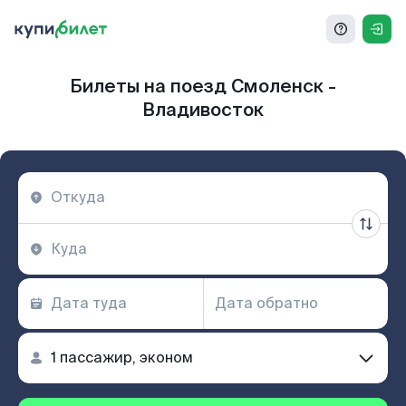
Билеты на поезд Смоленск -
Владивосток