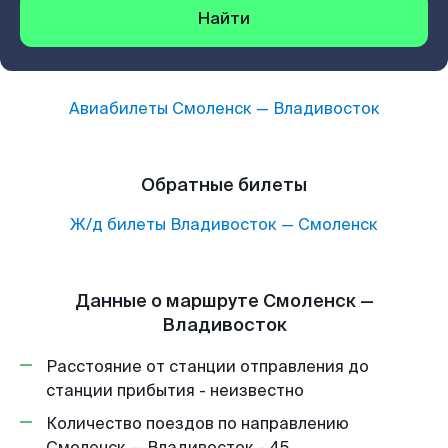
Найти
Авиабилеты
Смоленск
—
Владивосток
Обратные билеты
Ж/д билеты
Владивосток
—
Смоленск
Данные о маршруте Смоленск —
Владивосток
Расстояние от станции отправления до
станции прибытия - неизвестно
Количество поездов по направлению
Смоленск — Владивосток - 45