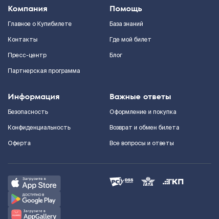
Компания
Помощь
Главное о Купибилете
База знаний
Контакты
Где мой билет
Пресс-центр
Блог
Партнерская программа
Информация
Важные ответы
Безопасность
Оформление и покупка
Конфиденциальность
Возврат и обмен билета
Оферта
Все вопросы и ответы