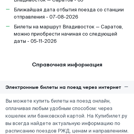
Ближайшая дата отбытия поезда со станции
отправления - 07-08-2026
Билеты на маршрут Владивосток — Саратов,
можно приобрести начиная со следующей
даты - 05-11-2026
Справочная информация
Электронные билеты на поезд через интернет
Вы можете купить билеты на поезд онлайн,
оплачивая любым удобным способом: через
кошелек или банковской картой. На Купибилет.ру
вы всегда найдете актуальную информацию по
расписанию поездов РЖД, ценам и направлениям.