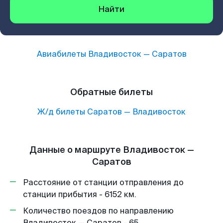
Найти
Авиабилеты
Владивосток
—
Саратов
Обратные билеты
Ж/д билеты
Саратов
—
Владивосток
Данные о маршруте Владивосток —
Саратов
Расстояние от станции отправления до
станции прибытия - 6152 км.
Количество поездов по направлению
Владивосток — Саратов - 65