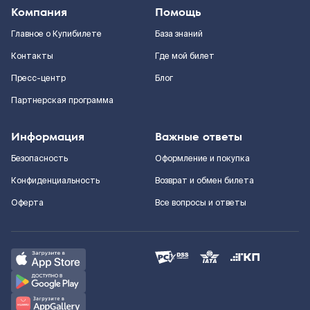
Компания
Помощь
Главное о Купибилете
База знаний
Контакты
Где мой билет
Пресс-центр
Блог
Партнерская программа
Информация
Важные ответы
Безопасность
Оформление и покупка
Конфиденциальность
Возврат и обмен билета
Оферта
Все вопросы и ответы