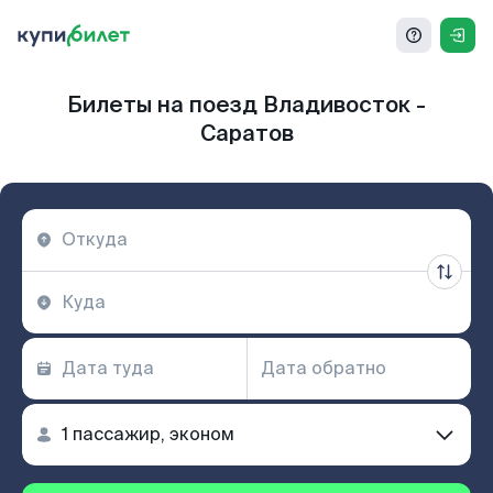
Билеты на поезд Владивосток -
Саратов