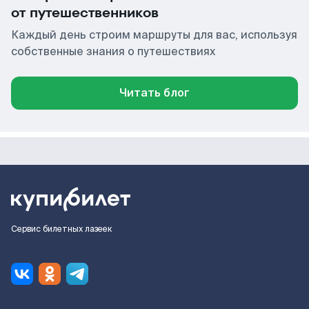
от путешественников
Каждый день строим маршруты для вас, используя
собственные знания о путешествиях
Читать блог
Сервис билетных лазеек