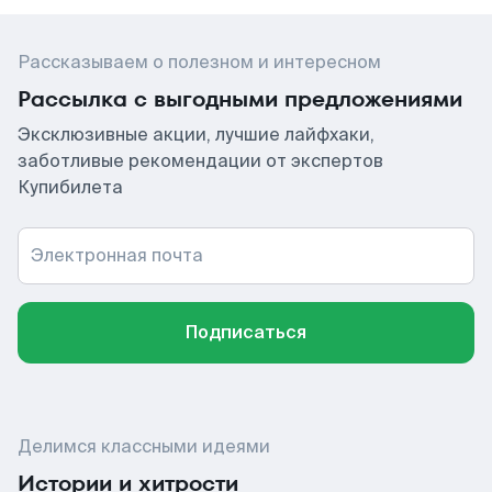
Рассказываем о полезном и интересном
Рассылка с выгодными предложениями
Эксклюзивные акции, лучшие лайфхаки,
заботливые рекомендации от экспертов
Купибилета
Электронная почта
Подписаться
Делимся классными идеями
Истории и хитрости