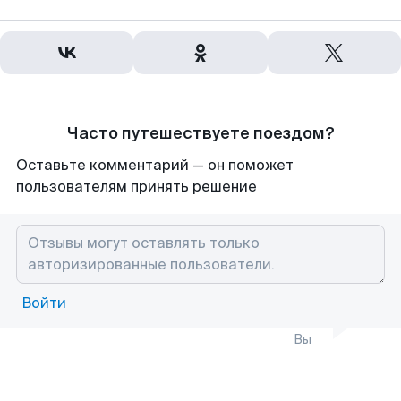
Часто путешествуете поездом?
Оставьте комментарий — он поможет
пользователям принять решение
Войти
Вы