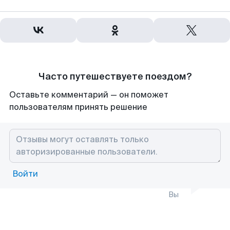
Часто путешествуете поездом?
Оставьте комментарий — он поможет
пользователям принять решение
Войти
Вы