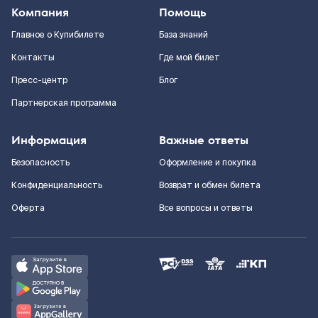
Компания
Помощь
Главное о Купибилете
База знаний
Контакты
Где мой билет
Пресс-центр
Блог
Партнерская программа
Информация
Важные ответы
Безопасность
Оформление и покупка
Конфиденциальность
Возврат и обмен билета
Оферта
Все вопросы и ответы