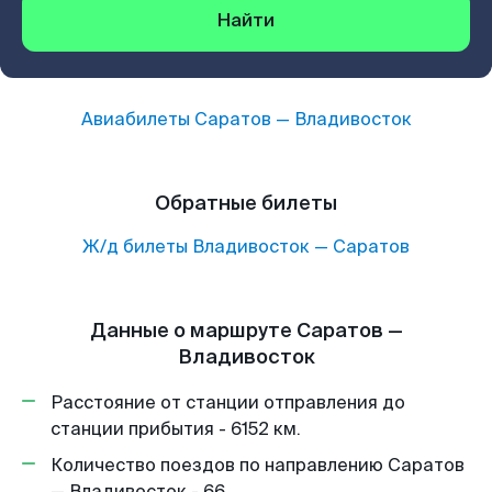
Найти
Авиабилеты
Саратов
—
Владивосток
Обратные билеты
Ж/д билеты
Владивосток
—
Саратов
Данные о маршруте Саратов —
Владивосток
Расстояние от станции отправления до
станции прибытия - 6152 км.
Количество поездов по направлению Саратов
— Владивосток - 66