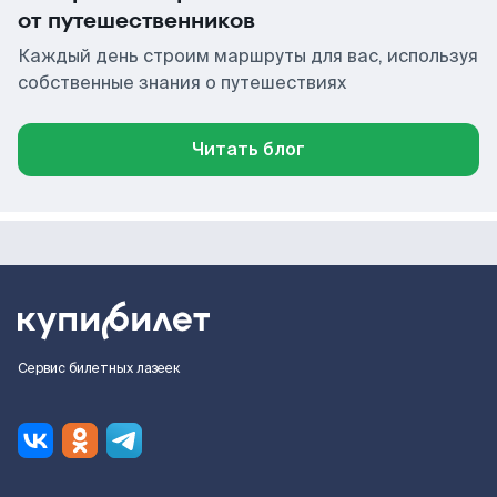
от путешественников
Каждый день строим маршруты для вас, используя
собственные знания о путешествиях
Читать блог
Сервис билетных лазеек