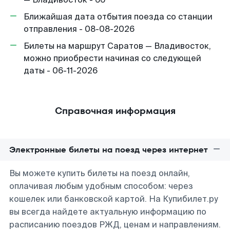
Ближайшая дата отбытия поезда со станции
отправления - 08-08-2026
Билеты на маршрут Саратов — Владивосток,
можно приобрести начиная со следующей
даты - 06-11-2026
Справочная информация
Электронные билеты на поезд через интернет
Вы можете купить билеты на поезд онлайн,
оплачивая любым удобным способом: через
кошелек или банковской картой. На Купибилет.ру
вы всегда найдете актуальную информацию по
расписанию поездов РЖД, ценам и направлениям.