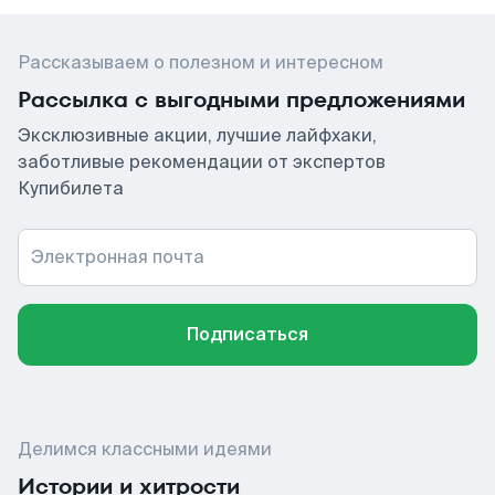
Рассказываем о полезном и интересном
Рассылка с выгодными предложениями
Эксклюзивные акции, лучшие лайфхаки,
заботливые рекомендации от экспертов
Купибилета
Электронная почта
Подписаться
Делимся классными идеями
Истории и хитрости