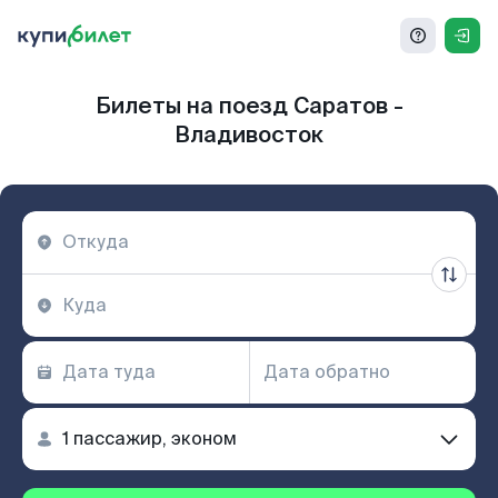
Билеты на поезд Саратов -
Владивосток