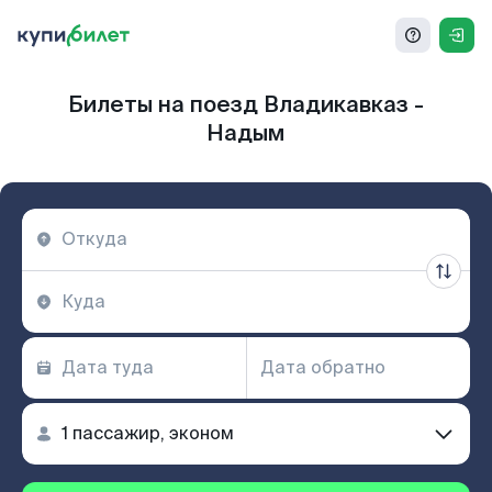
Билеты на поезд Владикавказ -
Надым