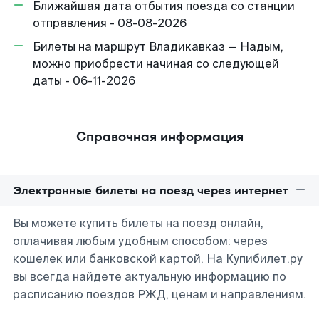
Ближайшая дата отбытия поезда со станции
отправления - 08-08-2026
Билеты на маршрут Владикавказ — Надым,
можно приобрести начиная со следующей
даты - 06-11-2026
Справочная информация
Электронные билеты на поезд через интернет
Вы можете купить билеты на поезд онлайн,
оплачивая любым удобным способом: через
кошелек или банковской картой. На Купибилет.ру
вы всегда найдете актуальную информацию по
расписанию поездов РЖД, ценам и направлениям.