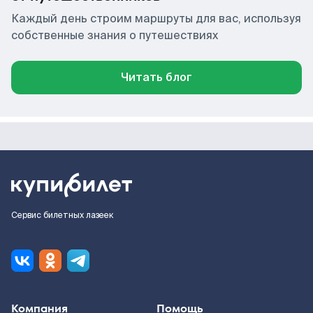
Каждый день строим маршруты для вас, используя
собственные знания о путешествиях
Читать блог
Сервис билетных лазеек
Компания
Помощь