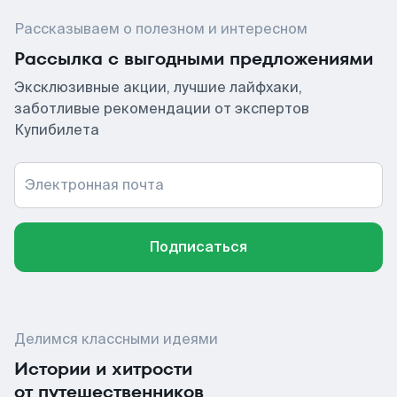
Рассказываем о полезном и интересном
Рассылка с выгодными предложениями
Эксклюзивные акции, лучшие лайфхаки,
заботливые рекомендации от экспертов
Купибилета
Электронная почта
Подписаться
Делимся классными идеями
Истории и хитрости
от путешественников