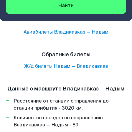
Найти
Авиабилеты
Владикавказ
—
Надым
Обратные билеты
Ж/д билеты
Надым
—
Владикавказ
Данные о маршруте Владикавказ — Надым
Расстояние от станции отправления до
станции прибытия - 3020 км.
Количество поездов по направлению
Владикавказ — Надым - 89