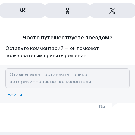
Часто путешествуете поездом?
Оставьте комментарий — он поможет
пользователям принять решение
Войти
Вы