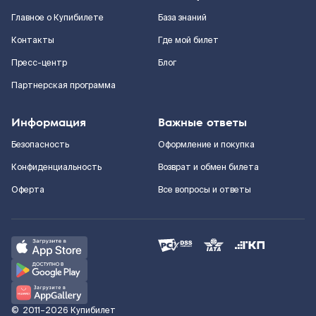
Главное о Купибилете
База знаний
Контакты
Где мой билет
Пресс-центр
Блог
Партнерская программа
Информация
Важные ответы
Безопасность
Оформление и покупка
Конфиденциальность
Возврат и обмен билета
Оферта
Все вопросы и ответы
©
2011–2026
Купибилет