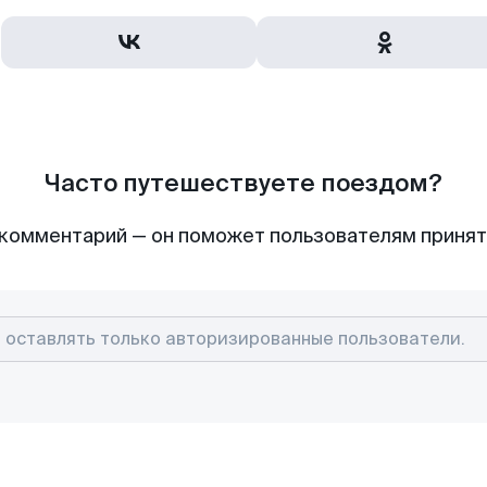
Часто путешествуете поездом?
комментарий — он поможет пользователям приня