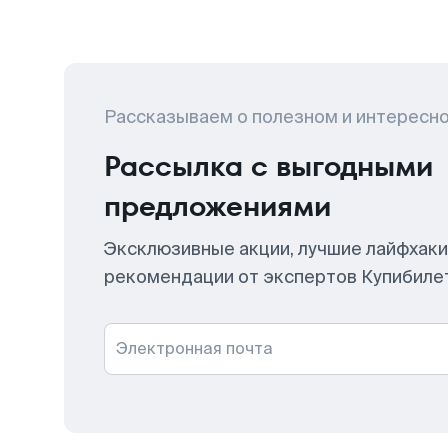
Рассказываем о полезном и интересн
Рассылка с выгодными
предложениями
Эксклюзивные акции, лучшие лайфхаки
рекомендации от экспертов Купибиле
Электронная почта