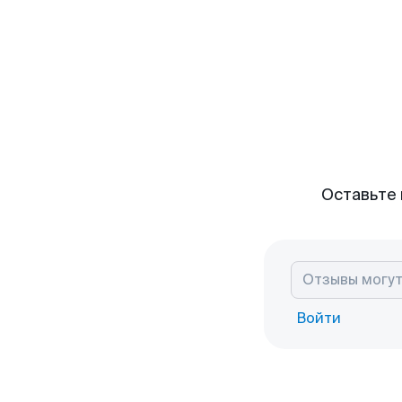
Оставьте 
Войти