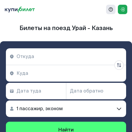
Билеты на поезд Урай - Казань
Найти