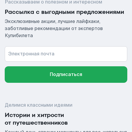
Рассказываем о полезном и интересном
Рассылка с выгодными предложениями
Эксклюзивные акции, лучшие лайфхаки,
заботливые рекомендации от экспертов
Купибилета
Электронная почта
Подписаться
Делимся классными идеями
Истории и хитрости
от путешественников