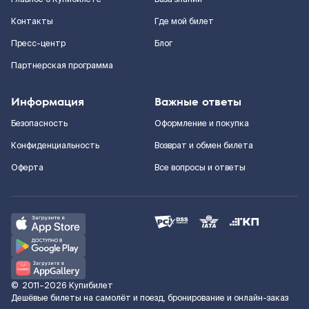
Контакты
Где мой билет
Пресс-центр
Блог
Партнерская программа
Информация
Важные ответы
Безопасность
Оформление и покупка
Конфиденциальность
Возврат и обмен билета
Оферта
Все вопросы и ответы
©
2011–2026
Купибилет
Дешёвые билеты на самолёт и поезд, бронирование и онлайн-заказ