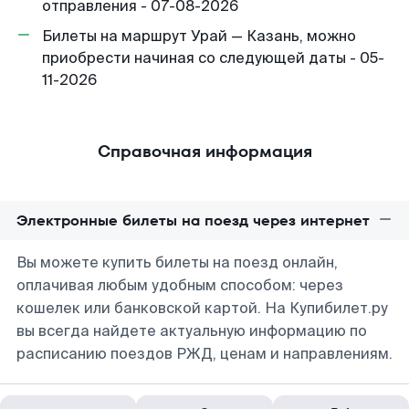
отправления - 07-08-2026
Билеты на маршрут Урай — Казань, можно
приобрести начиная со следующей даты - 05-
11-2026
Справочная информация
Электронные билеты на поезд через интернет
Вы можете купить билеты на поезд онлайн,
оплачивая любым удобным способом: через
кошелек или банковской картой. На Купибилет.ру
вы всегда найдете актуальную информацию по
расписанию поездов РЖД, ценам и направлениям.