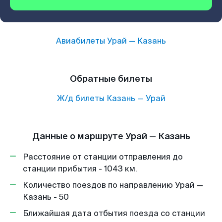
Авиабилеты
Урай
—
Казань
Обратные билеты
Ж/д билеты
Казань
—
Урай
Данные о маршруте Урай — Казань
Расстояние от станции отправления до
станции прибытия - 1043 км.
Количество поездов по направлению Урай —
Казань - 50
Ближайшая дата отбытия поезда со станции