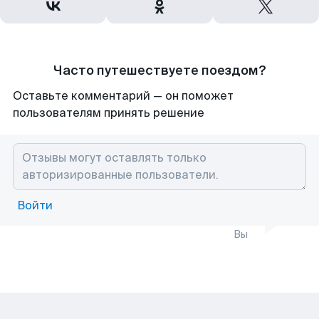
Часто путешествуете поездом?
Оставьте комментарий — он поможет
пользователям принять решение
Войти
Вы