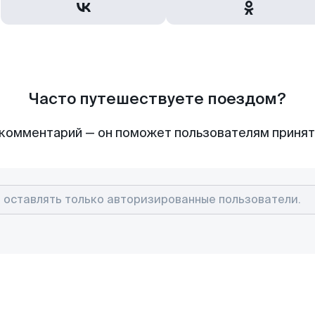
Часто путешествуете поездом?
комментарий — он поможет пользователям приня