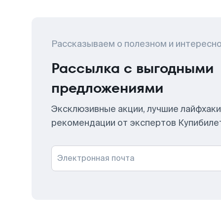
Рассказываем о полезном и интересн
Рассылка с выгодными
предложениями
Эксклюзивные акции, лучшие лайфхаки
рекомендации от экспертов Купибиле
Электронная почта