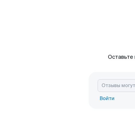
Оставьте 
Войти