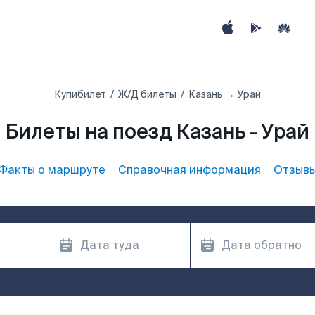
Купибилет
Ж/Д билеты
Казань → Урай
Билеты на поезд Казань - Урай
Факты о маршруте
Справочная информация
Отзыв