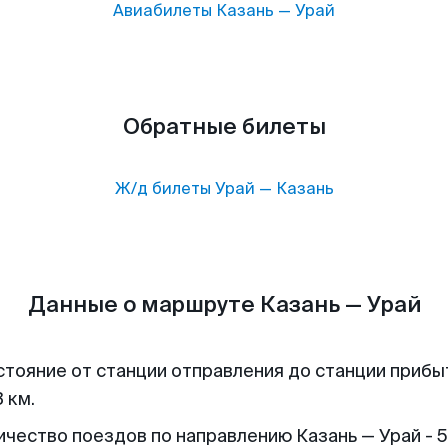
Авиабилеты
Казань
—
Урай
Обратные билеты
Ж/д билеты
Урай
—
Казань
Данные о маршруте Казань — Урай
стояние от станции отправления до станции прибы
 км.
ичество поездов по направлению Казань — Урай - 