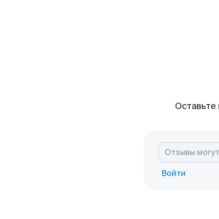
Оставьте 
Войти