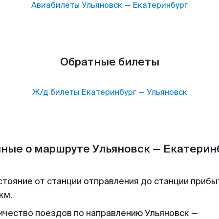
Авиабилеты
Ульяновск
—
Екатеринбург
Обратные билеты
Ж/д билеты
Екатеринбург
—
Ульяновск
ные о маршруте Ульяновск — Екатерин
стояние от станции отправления до станции прибы
км.
ичество поездов по направлению Ульяновск —