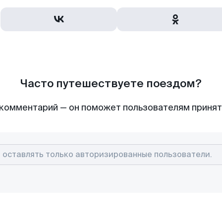
Часто путешествуете поездом?
комментарий — он поможет пользователям приня