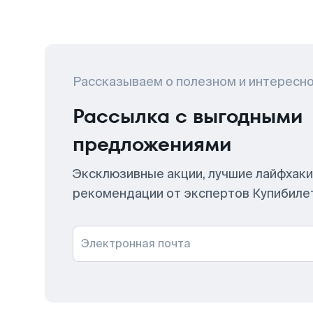
Рассказываем о полезном и интересн
Рассылка с выгодными
предложениями
Эксклюзивные акции, лучшие лайфхаки
рекомендации от экспертов Купибиле
Электронная почта