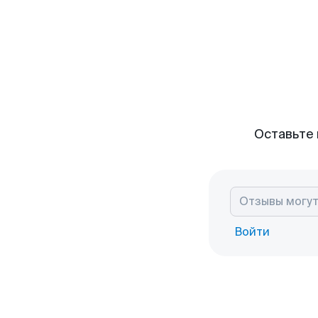
Оставьте 
Войти