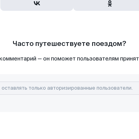
Часто путешествуете поездом?
комментарий — он поможет пользователям приня