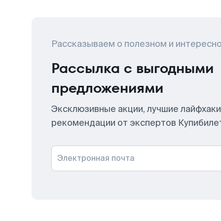
Рассказываем о полезном и интересн
Рассылка с выгодными
предложениями
Эксклюзивные акции, лучшие лайфхаки
рекомендации от экспертов Купибиле
Электронная почта