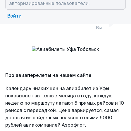
Войти
Вы
Про авиаперелеты на нашем сайте
Календарь низких цен на авиабилет из Уфы
показывает выгодные месяца в году, каждую
неделю по маршруту летают 5 прямых рейсов и 10
рейсов с пересадкой. Цена варьируется, самая
дорогая из найденных пользователями 9000
рублей авиакомпанией Аэрофлот.