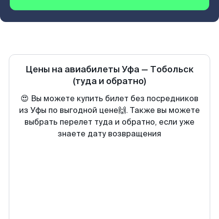
Цены на авиабилеты
Уфа
—
Тобольск
(туда и обратно)
😍 Вы можете купить билет без посредников
из Уфы по выгодной цене🙌. Также вы можете
выбрать перелет туда и обратно, если уже
знаете дату возвращения