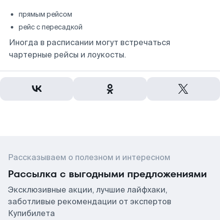
прямым рейсом
рейс с пересадкой
Иногда в расписании могут встречаться
чартерные рейсы и лоукосты.
Рассказываем о полезном и интересном
Рассылка с выгодными предложениями
Эксклюзивные акции, лучшие лайфхаки,
заботливые рекомендации от экспертов
Купибилета