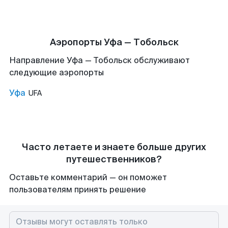
Аэропорты Уфа — Тобольск
Направление Уфа — Тобольск обслуживают
следующие аэропорты
Уфа
UFA
Часто летаете и знаете больше других
путешественников?
Оставьте комментарий — он поможет
пользователям принять решение