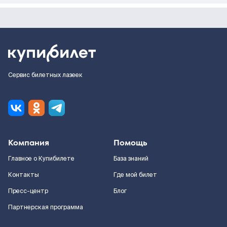
Сервис билетных лазеек
Компания
Помощь
Главное о Купибилете
База знаний
Контакты
Где мой билет
Пресс-центр
Блог
Партнерская программа