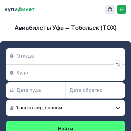
Авиабилеты Уфа — Тобольск (TOX)
Найти