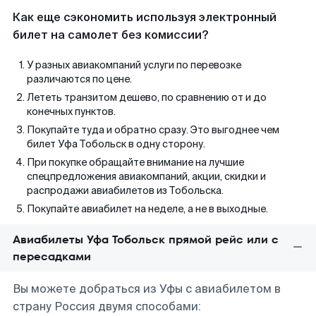
Как еще сэкономить используя электронный
билет на самолет без комиссии?
У разных авиакомпаний услуги по перевозке
различаются по цене.
Лететь транзитом дешево, по сравнению от и до
конечных пунктов.
Покупайте туда и обратно сразу. Это выгоднее чем
билет Уфа Тобольск в одну сторону.
При покупке обращайте внимание на лучшие
спецпредложения авиакомпаний, акции, скидки и
распродажи авиабилетов из Тобольска.
Покупайте авиабилет на неделе, а не в выходные.
Авиабилеты Уфа Тобольск прямой рейс или с
пересадками
Вы можете добраться из Уфы с авиабилетом в
страну Россия двумя способами: