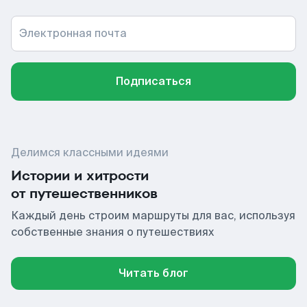
Электронная почта
Подписаться
Делимся классными идеями
Истории и хитрости
от путешественников
Каждый день строим маршруты для вас, используя
собственные знания о путешествиях
Читать блог