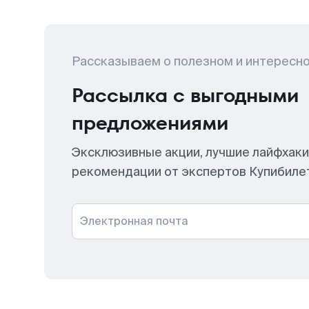
Рассказываем о полезном и интересн
Рассылка с выгодными
предложениями
Эксклюзивные акции, лучшие лайфхаки
рекомендации от экспертов Купибиле
Электронная почта