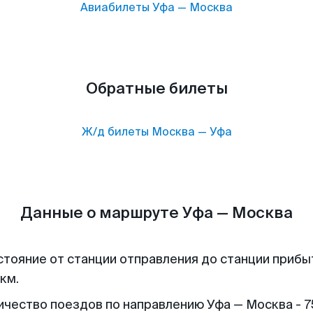
Авиабилеты
Уфа
—
Москва
Обратные билеты
Ж/д билеты
Москва
—
Уфа
Данные о маршруте Уфа — Москва
стояние от станции отправления до станции прибы
 км.
ичество поездов по направлению Уфа — Москва - 7