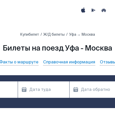
Купибилет
Ж/Д билеты
Уфа → Москва
Билеты на поезд Уфа - Москва
Факты о маршруте
Справочная информация
Отзыв