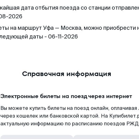
жайшая дата отбытия поезда со станции отправлен
08-2026
еты на маршрут Уфа — Москва, можно приобрести 
следующей даты - 06-11-2026
Справочная информация
Электронные билеты на поезд через интернет
Вы можете купить билеты на поезд онлайн, оплачива
через кошелек или банковской картой. На Купибилет.
актуальную информацию по расписанию поездов РЖД,