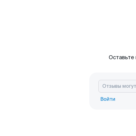
Оставьте 
Войти