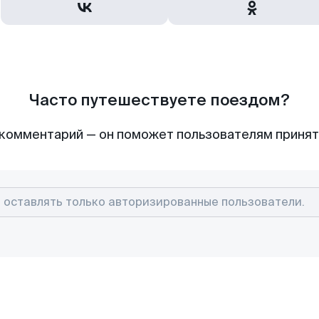
Часто путешествуете поездом?
комментарий — он поможет пользователям приня