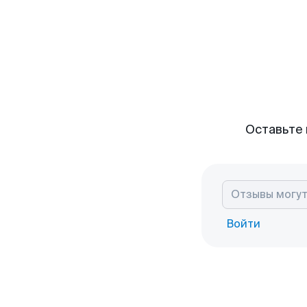
Оставьте 
Войти