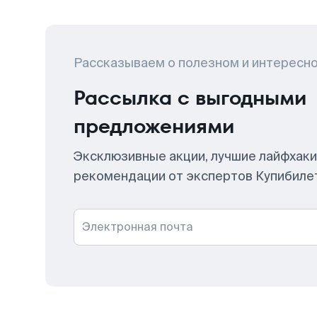
Рассказываем о полезном и интересн
Рассылка с выгодными
предложениями
Эксклюзивные акции, лучшие лайфхаки
рекомендации от экспертов Купибиле
Электронная почта