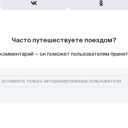
Часто путешествуете поездом?
комментарий — он поможет пользователям приня