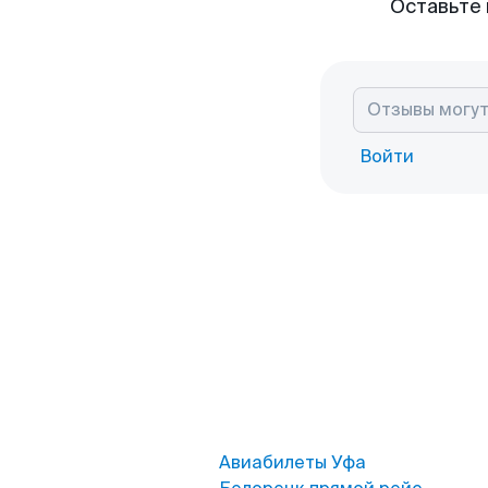
Оставьте 
Войти
Авиабилеты Уфа