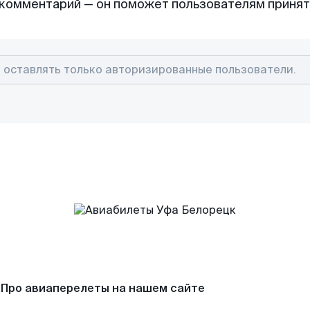
комментарий — он поможет пользователям приня
Про авиаперелеты на нашем сайте