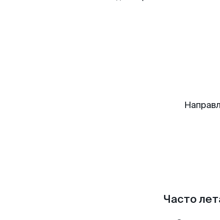
Направл
Часто лет