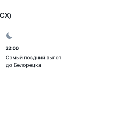
CX)
22:00
Самый поздний вылет
до Белорецка