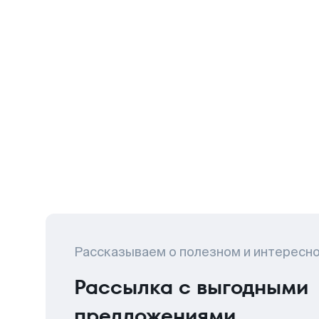
Рассказываем о полезном и интересн
Рассылка с выгодными
предложениями