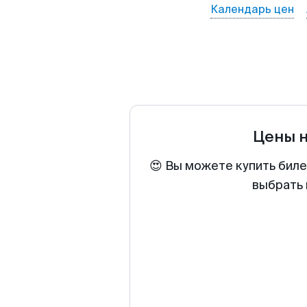
Календарь цен
Цены 
😍 Вы можете купить биле
выбрать 