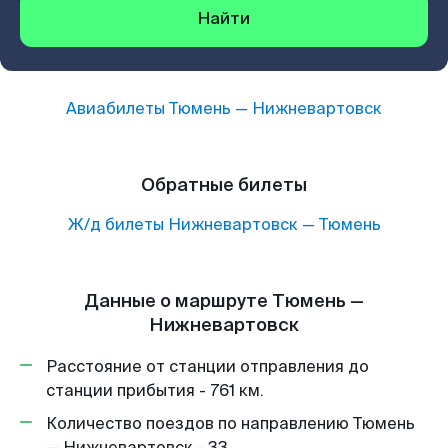
Найти
Авиабилеты
Тюмень
—
Нижневартовск
Обратные билеты
Ж/д билеты
Нижневартовск
—
Тюмень
Данные о маршруте Тюмень —
Нижневартовск
Расстояние от станции отправления до
станции прибытия - 761 км.
Количество поездов по направлению Тюмень
— Нижневартовск - 33