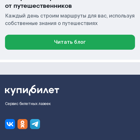
от путешественников
Каждый день строим маршруты для вас, используя
собственные знания о путешествиях
Читать блог
Сервис билетных лазеек