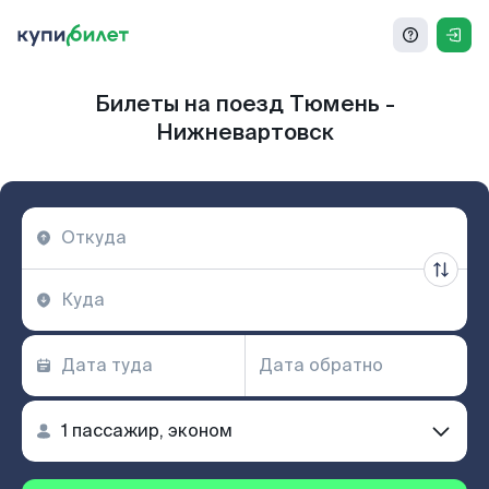
Билеты на поезд Тюмень -
Нижневартовск