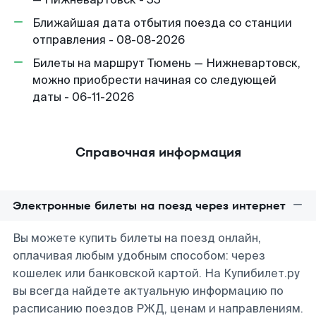
Ближайшая дата отбытия поезда со станции
отправления - 08-08-2026
Билеты на маршрут Тюмень — Нижневартовск,
можно приобрести начиная со следующей
даты - 06-11-2026
Справочная информация
Электронные билеты на поезд через интернет
Вы можете купить билеты на поезд онлайн,
оплачивая любым удобным способом: через
кошелек или банковской картой. На Купибилет.ру
вы всегда найдете актуальную информацию по
расписанию поездов РЖД, ценам и направлениям.