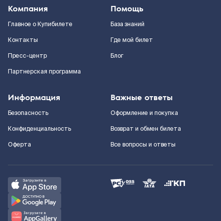
Компания
Помощь
Главное о Купибилете
База знаний
Контакты
Где мой билет
Пресс-центр
Блог
Партнерская программа
Информация
Важные ответы
Безопасность
Оформление и покупка
Конфиденциальность
Возврат и обмен билета
Оферта
Все вопросы и ответы