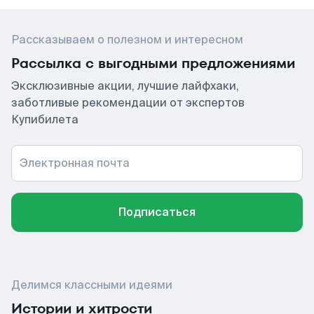
Рассказываем о полезном и интересном
Рассылка с выгодными предложениями
Эксклюзивные акции, лучшие лайфхаки,
заботливые рекомендации от экспертов
Купибилета
Электронная почта
Подписаться
Делимся классными идеями
Истории и хитрости