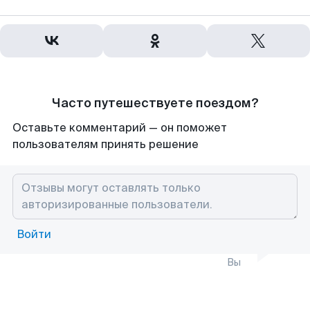
Часто путешествуете поездом?
Оставьте комментарий — он поможет
пользователям принять решение
Войти
Вы