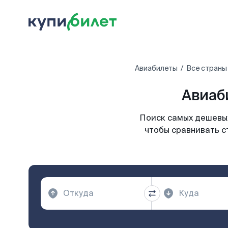
Авиабилеты
Все страны
Авиаб
Поиск самых дешевых
чтобы сравнивать с