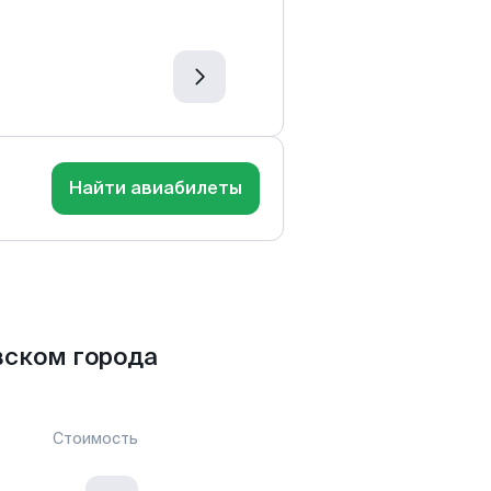
Найти авиабилеты
ском города
Стоимость