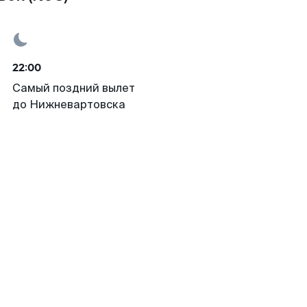
22:00
Самый поздний вылет
до Нижневартовска