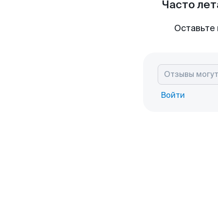
Часто лет
Оставьте 
Войти