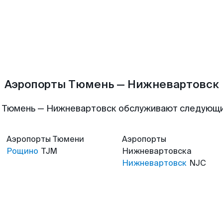
Аэропорты Тюмень — Нижневартовск
 Тюмень — Нижневартовск обслуживают следующ
Аэропорты
Тюмени
Аэропорты
Рощино
TJM
Нижневартовска
Нижневартовск
NJC