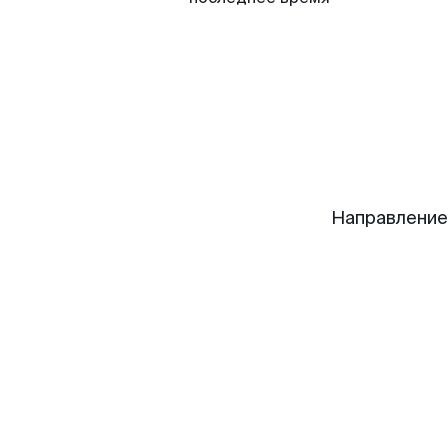
Направление