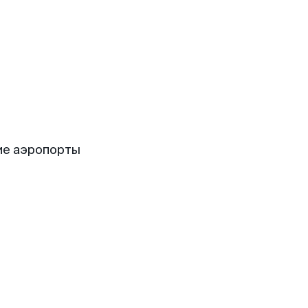
ие аэропорты