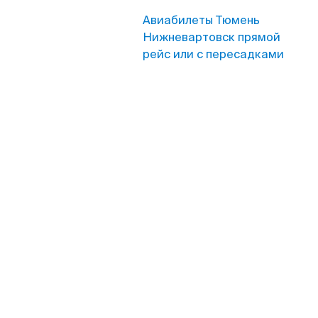
Авиабилеты Тюмень
Нижневартовск прямой
рейс или с пересадками