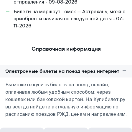
отправления - 09-08-2026
Билеты на маршрут Томск — Астрахань, можно
приобрести начиная со следующей даты - 07-
11-2026
Справочная информация
Электронные билеты на поезд через интернет
Вы можете купить билеты на поезд онлайн,
оплачивая любым удобным способом: через
кошелек или банковской картой. На Купибилет.ру
вы всегда найдете актуальную информацию по
расписанию поездов РЖД, ценам и направлениям.