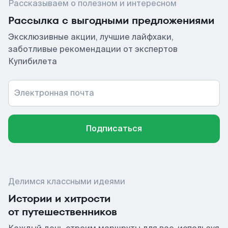
Рассказываем о полезном и интересном
Рассылка с выгодными предложениями
Эксклюзивные акции, лучшие лайфхаки,
заботливые рекомендации от экспертов
Купибилета
Электронная почта
Подписаться
Делимся классными идеями
Истории и хитрости
от путешественников