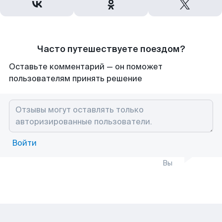
Часто путешествуете поездом?
Оставьте комментарий — он поможет
пользователям принять решение
Войти
Вы