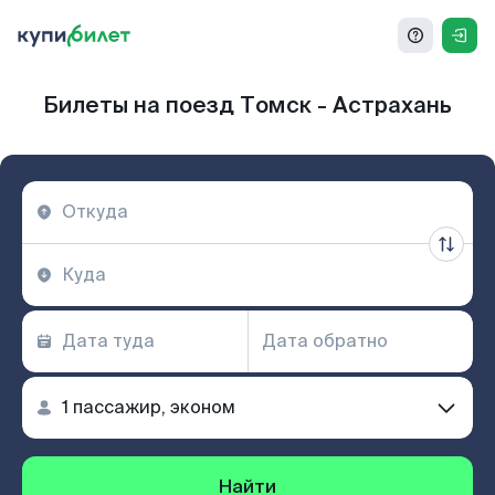
Билеты на поезд Томск - Астрахань
Найти