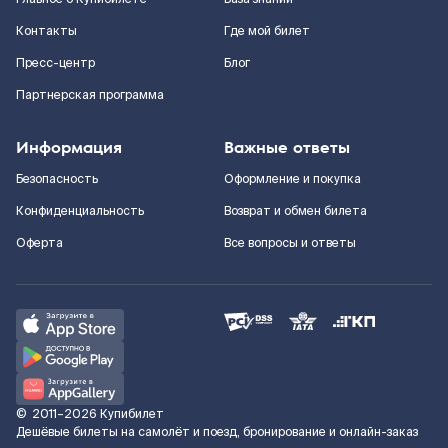
Контакты
Где мой билет
Пресс-центр
Блог
Партнерская программа
Информация
Важные ответы
Безопасность
Оформление и покупка
Конфиденциальность
Возврат и обмен билета
Оферта
Все вопросы и ответы
©
2011–2026
Купибилет
Дешёвые билеты на самолёт и поезд, бронирование и онлайн-заказ