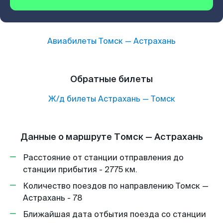
Авиабилеты
Томск
—
Астрахань
Обратные билеты
Ж/д билеты
Астрахань
—
Томск
Данные о маршруте Томск — Астрахань
Расстояние от станции отправления до
станции прибытия - 2775 км.
Количество поездов по направлению Томск —
Астрахань - 78
Ближайшая дата отбытия поезда со станции