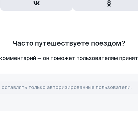
Часто путешествуете поездом?
комментарий — он поможет пользователям приня