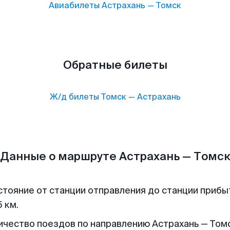
Авиабилеты
Астрахань
—
Томск
Обратные билеты
Ж/д билеты
Томск
—
Астрахань
Данные о маршруте Астрахань — Томс
стояние от станции отправления до станции прибы
 км.
ичество поездов по направлению Астрахань — Томск