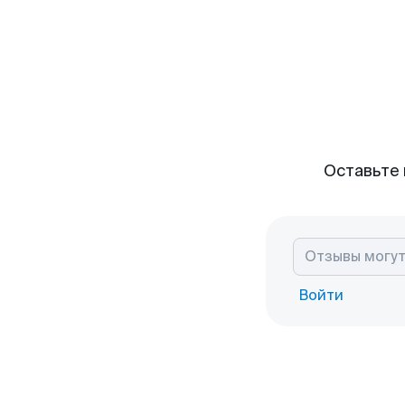
Оставьте 
Войти