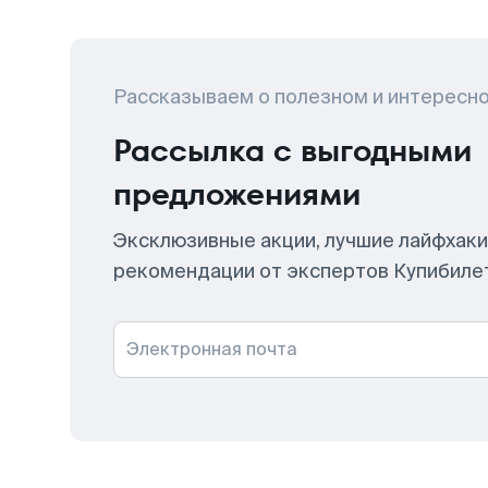
Рассказываем о полезном и интересн
Рассылка с выгодными
предложениями
Эксклюзивные акции, лучшие лайфхаки
рекомендации от экспертов Купибиле
Электронная почта