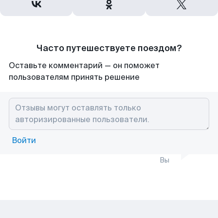
Часто путешествуете поездом?
Оставьте комментарий — он поможет
пользователям принять решение
Войти
Вы