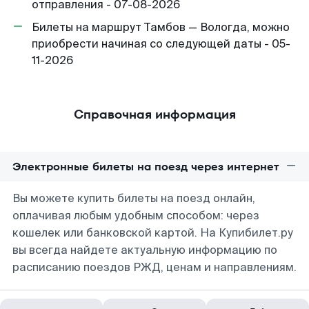
отправления - 07-08-2026
Билеты на маршрут Тамбов — Вологда, можно
приобрести начиная со следующей даты - 05-
11-2026
Справочная информация
Электронные билеты на поезд через интернет
Вы можете купить билеты на поезд онлайн,
оплачивая любым удобным способом: через
кошелек или банковской картой. На Купибилет.ру
вы всегда найдете актуальную информацию по
расписанию поездов РЖД, ценам и направлениям.