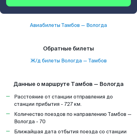
Авиабилеты
Тамбов
—
Вологда
Обратные билеты
Ж/д билеты
Вологда
—
Тамбов
Данные о маршруте Тамбов — Вологда
Расстояние от станции отправления до
станции прибытия - 727 км.
Количество поездов по направлению Тамбов —
Вологда - 70
Ближайшая дата отбытия поезда со станции