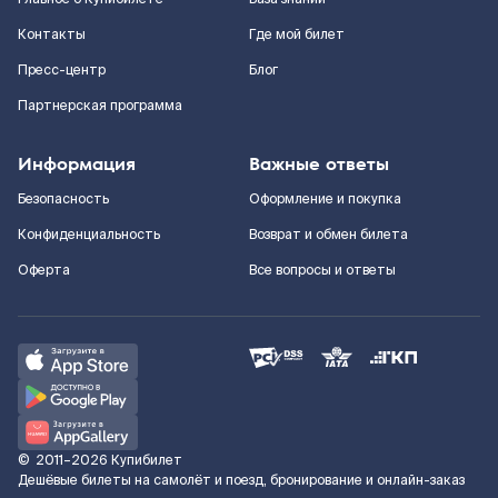
Контакты
Где мой билет
Пресс-центр
Блог
Партнерская программа
Информация
Важные ответы
Безопасность
Оформление и покупка
Конфиденциальность
Возврат и обмен билета
Оферта
Все вопросы и ответы
©
2011–2026
Купибилет
Дешёвые билеты на самолёт и поезд, бронирование и онлайн-заказ