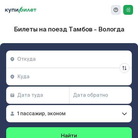
Билеты на поезд Тамбов - Вологда
Найти