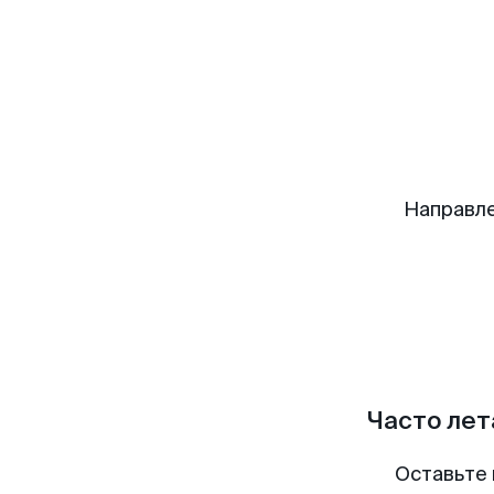
Направле
Часто лет
Оставьте 