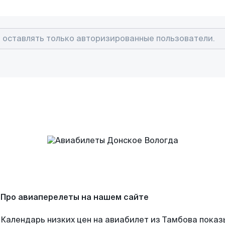
Про авиаперелеты на нашем сайте
Календарь низких цен на авиабилет из Тамбова показ