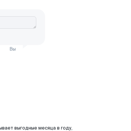
Вы
ывает выгодные месяца в году,