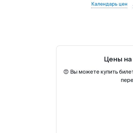
Календарь цен
Цены на
😍 Вы можете купить биле
пере