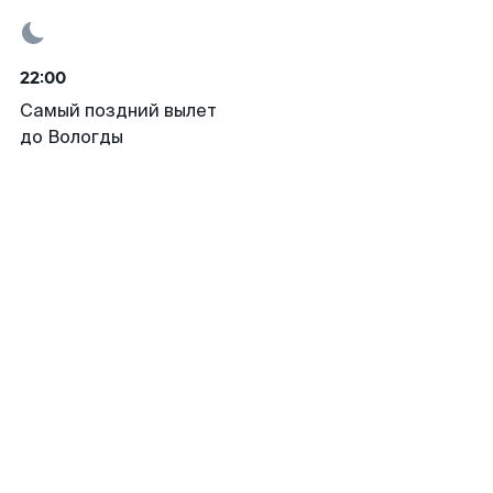
22:00
Самый поздний вылет
до Вологды