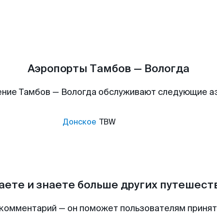
Аэропорты Тамбов — Вологда
ние Тамбов — Вологда обслуживают следующие 
Донское
TBW
аете и знаете больше других путешес
комментарий — он поможет пользователям приня