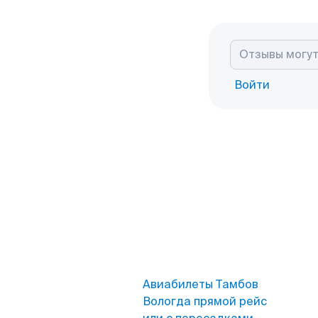
Войти
Авиабилеты Тамбов
Вологда прямой рейс