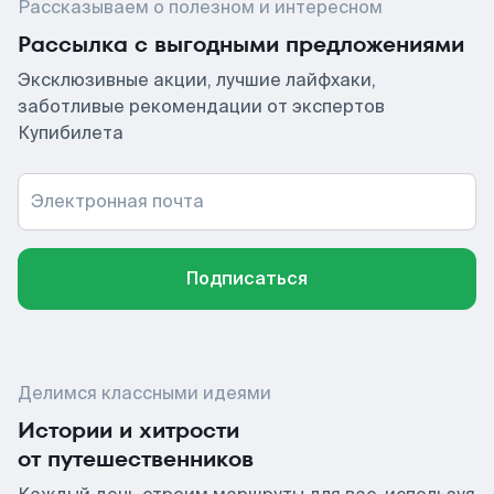
Рассказываем о полезном и интересном
Рассылка с выгодными предложениями
Эксклюзивные акции, лучшие лайфхаки,
заботливые рекомендации от экспертов
Купибилета
Электронная почта
Подписаться
Делимся классными идеями
Истории и хитрости
от путешественников