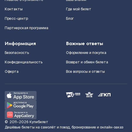
Контакты
Где мой билет
Пресс-центр
Блог
Партнерская программа
Информация
Важные ответы
Безопасность
Оформление и покупка
Конфиденциальность
Возврат и обмен билета
Оферта
Все вопросы и ответы
©
2011–2026
Купибилет
Дешёвые билеты на самолёт и поезд, бронирование и онлайн-заказ