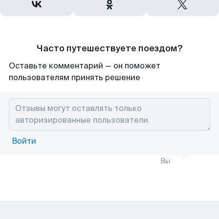
Часто путешествуете поездом?
Оставьте комментарий — он поможет
пользователям принять решение
Войти
Вы