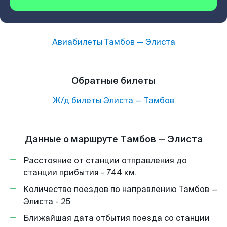
Авиабилеты
Тамбов
—
Элиста
Обратные билеты
Ж/д билеты
Элиста
—
Тамбов
Данные о маршруте Тамбов — Элиста
Расстояние от станции отправления до
станции прибытия - 744 км.
Количество поездов по направлению Тамбов —
Элиста - 25
Ближайшая дата отбытия поезда со станции