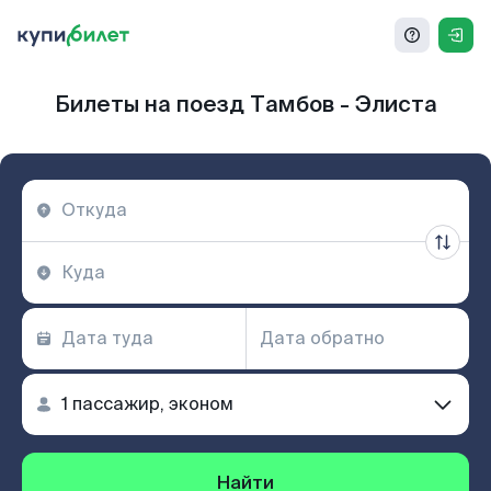
Билеты на поезд Тамбов - Элиста
Найти