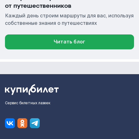
от путешественников
Каждый день строим маршруты для вас, используя
собственные знания о путешествиях
Читать блог
Сервис билетных лазеек