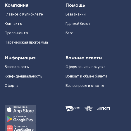
Компания
Помощь
Главное о Купибилете
База знаний
Контакты
Где мой билет
Пресс-центр
Блог
Партнерская программа
Информация
Важные ответы
Безопасность
Оформление и покупка
Конфиденциальность
Возврат и обмен билета
Оферта
Все вопросы и ответы