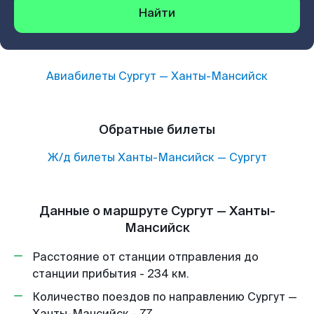
Найти
Авиабилеты
Сургут
—
Ханты-Мансийск
Обратные билеты
Ж/д билеты
Ханты-Мансийск
—
Сургут
Данные о маршруте Сургут — Ханты-
Мансийск
Расстояние от станции отправления до
станции прибытия - 234 км.
Количество поездов по направлению Сургут —
Ханты-Мансийск - 77