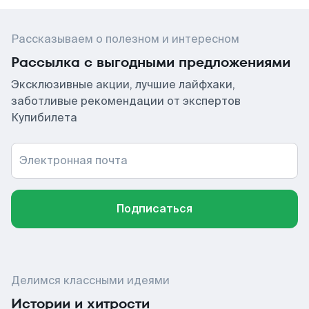
Рассказываем о полезном и интересном
Рассылка с выгодными предложениями
Эксклюзивные акции, лучшие лайфхаки,
заботливые рекомендации от экспертов
Купибилета
Электронная почта
Подписаться
Делимся классными идеями
Истории и хитрости