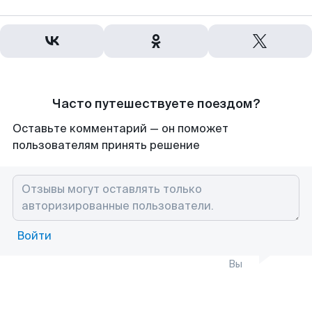
Часто путешествуете поездом?
Оставьте комментарий — он поможет
пользователям принять решение
Войти
Вы