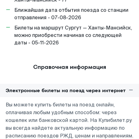
Ближайшая дата отбытия поезда со станции
отправления - 07-08-2026
Билеты на маршрут Сургут — Ханты-Мансийск,
можно приобрести начиная со следующей
даты - 05-11-2026
Справочная информация
Электронные билеты на поезд через интернет
Вы можете купить билеты на поезд онлайн,
оплачивая любым удобным способом: через
кошелек или банковской картой. На Купибилет.ру
вы всегда найдете актуальную информацию по
расписанию поездов РЖД, ценам и направлениям.