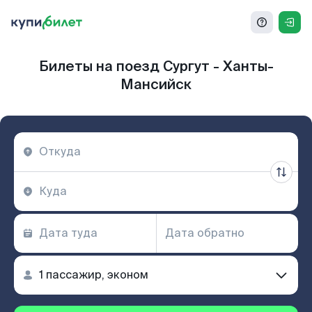
Билеты на поезд Сургут - Ханты-
Мансийск