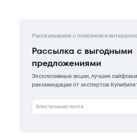
Рассказываем о полезном и интересн
Рассылка с выгодными
предложениями
Эксклюзивные акции, лучшие лайфхаки
рекомендации от экспертов Купибиле
Электронная почта