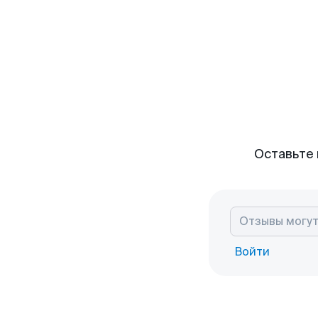
Оставьте 
Войти