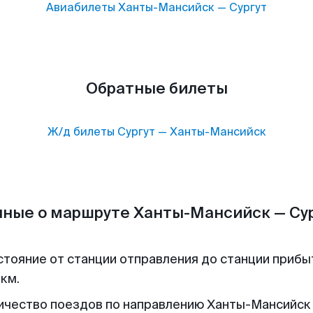
Авиабилеты
Ханты-Мансийск
—
Сургут
Обратные билеты
Ж/д билеты
Сургут
—
Ханты-Мансийск
ные о маршруте Ханты-Мансийск — Су
стояние от станции отправления до станции прибы
 км.
ичество поездов по направлению Ханты-Мансийск