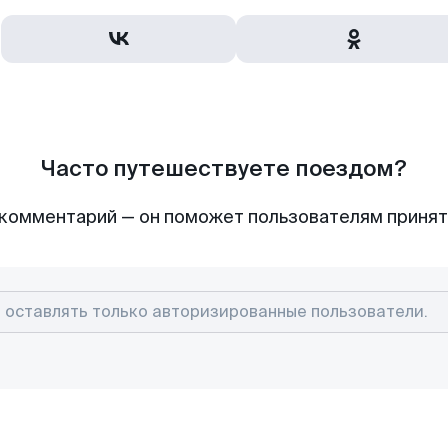
Часто путешествуете поездом?
комментарий — он поможет пользователям приня