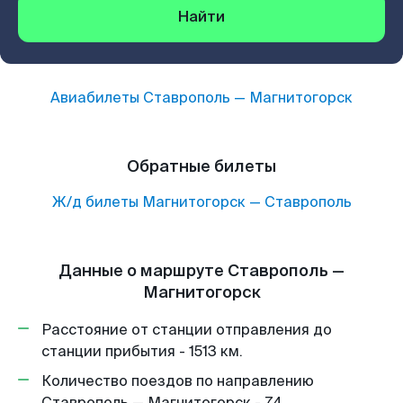
Найти
Авиабилеты
Ставрополь
—
Магнитогорск
Обратные билеты
Ж/д билеты
Магнитогорск
—
Ставрополь
Данные о маршруте Ставрополь —
Магнитогорск
Расстояние от станции отправления до
станции прибытия - 1513 км.
Количество поездов по направлению
Ставрополь — Магнитогорск - 74