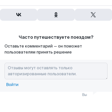
Часто путешествуете поездом?
Оставьте комментарий — он поможет
пользователям принять решение
Войти
Вы