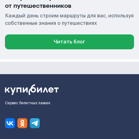
от путешественников
Каждый день строим маршруты для вас, используя
собственные знания о путешествиях
Читать блог
Сервис билетных лазеек