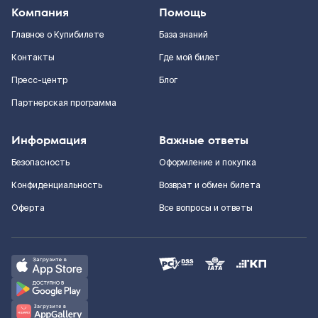
Компания
Помощь
Главное о Купибилете
База знаний
Контакты
Где мой билет
Пресс-центр
Блог
Партнерская программа
Информация
Важные ответы
Безопасность
Оформление и покупка
Конфиденциальность
Возврат и обмен билета
Оферта
Все вопросы и ответы