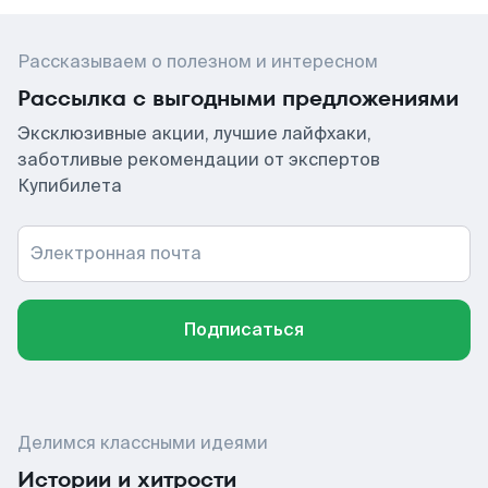
Рассказываем о полезном и интересном
Рассылка с выгодными предложениями
Эксклюзивные акции, лучшие лайфхаки,
заботливые рекомендации от экспертов
Купибилета
Электронная почта
Подписаться
Делимся классными идеями
Истории и хитрости