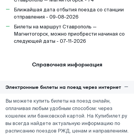
Ближайшая дата отбытия поезда со станции
отправления - 09-08-2026
Билеты на маршрут Ставрополь —
Магнитогорск, можно приобрести начиная со
следующей даты - 07-11-2026
Справочная информация
Электронные билеты на поезд через интернет
Вы можете купить билеты на поезд онлайн,
оплачивая любым удобным способом: через
кошелек или банковской картой. На Купибилет.ру
вы всегда найдете актуальную информацию по
расписанию поездов РЖД, ценам и направлениям.