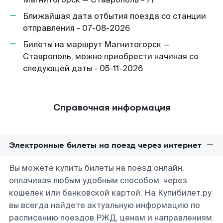
Ближайшая дата отбытия поезда со станции
отправления - 07-08-2026
Билеты на маршрут Магнитогорск —
Ставрополь, можно приобрести начиная со
следующей даты - 05-11-2026
Справочная информация
Электронные билеты на поезд через интернет
Вы можете купить билеты на поезд онлайн,
оплачивая любым удобным способом: через
кошелек или банковской картой. На Купибилет.ру
вы всегда найдете актуальную информацию по
расписанию поездов РЖД, ценам и направлениям.