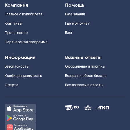
Компания
Помощь
Главное о Купибилете
База знаний
Контакты
Где мой билет
Пресс-центр
Блог
Партнерская программа
Информация
Важные ответы
Безопасность
Оформление и покупка
Конфиденциальность
Возврат и обмен билета
Оферта
Все вопросы и ответы