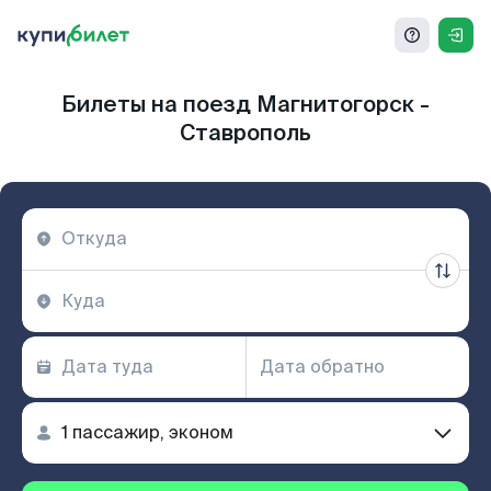
Билеты на поезд Магнитогорск -
Ставрополь