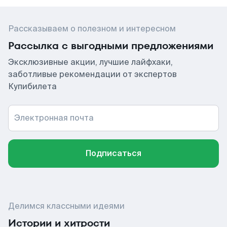
Рассказываем о полезном и интересном
Рассылка с выгодными предложениями
Эксклюзивные акции, лучшие лайфхаки,
заботливые рекомендации от экспертов
Купибилета
Электронная почта
Подписаться
Делимся классными идеями
Истории и хитрости