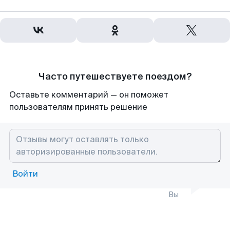
Часто путешествуете поездом?
Оставьте комментарий — он поможет
пользователям принять решение
Войти
Вы