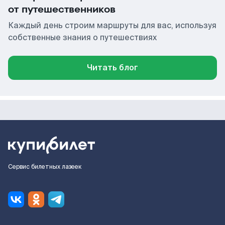
от путешественников
Каждый день строим маршруты для вас, используя
собственные знания о путешествиях
Читать блог
Сервис билетных лазеек