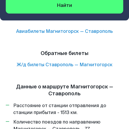
Найти
Авиабилеты
Магнитогорск
—
Ставрополь
Обратные билеты
Ж/д билеты
Ставрополь
—
Магнитогорск
Данные о маршруте Магнитогорск —
Ставрополь
Расстояние от станции отправления до
станции прибытия - 1513 км.
Количество поездов по направлению
Магнитогорск — Ставрополь - 77