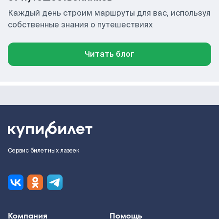
Каждый день строим маршруты для вас, используя
собственные знания о путешествиях
Читать блог
Сервис билетных лазеек
Компания
Помощь