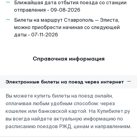
Ближайшая дата отбытия поезда со станции
отправления - 09-08-2026
Билеты на маршрут Ставрополь — Элиста,
можно приобрести начиная со следующей
даты - 07-11-2026
Справочная информация
Электронные билеты на поезд через интернет
Вы можете купить билеты на поезд онлайн,
оплачивая любым удобным способом: через
кошелек или банковской картой. На Купибилет.ру
вы всегда найдете актуальную информацию по
расписанию поездов РЖД, ценам и направлениям.