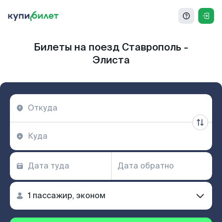
Билеты на поезд Ставрополь -
Элиста