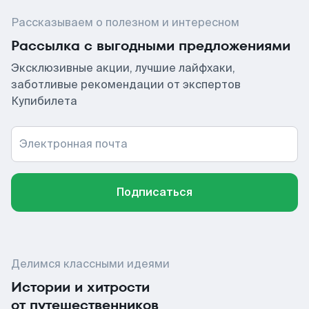
Рассказываем о полезном и интересном
Рассылка с выгодными предложениями
Эксклюзивные акции, лучшие лайфхаки,
заботливые рекомендации от экспертов
Купибилета
Электронная почта
Подписаться
Делимся классными идеями
Истории и хитрости
от путешественников