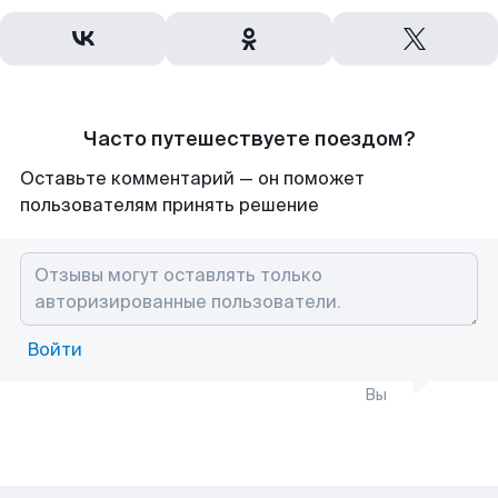
Часто путешествуете поездом?
Оставьте комментарий — он поможет
пользователям принять решение
Войти
Вы