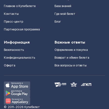
Главное о Купибилете
База знаний
Контакты
Где мой билет
Пресс-центр
Блог
Партнерская программа
Информация
Важные ответы
Безопасность
Оформление и покупка
Конфиденциальность
Возврат и обмен билета
Оферта
Все вопросы и ответы
©
2011–2026
Купибилет