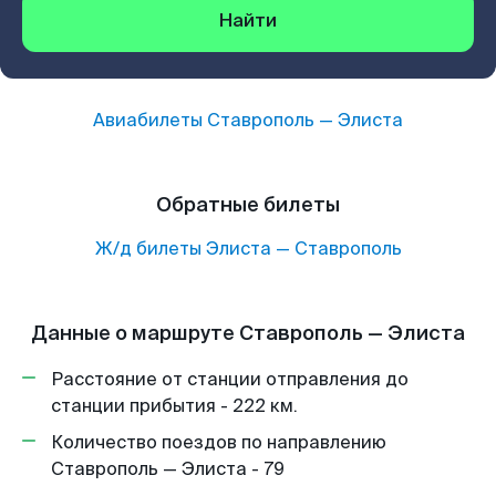
Найти
Авиабилеты
Ставрополь
—
Элиста
Обратные билеты
Ж/д билеты
Элиста
—
Ставрополь
Данные о маршруте Ставрополь — Элиста
Расстояние от станции отправления до
станции прибытия - 222 км.
Количество поездов по направлению
Ставрополь — Элиста - 79