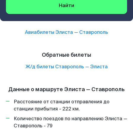
Найти
Авиабилеты
Элиста
—
Ставрополь
Обратные билеты
Ж/д билеты
Ставрополь
—
Элиста
Данные о маршруте Элиста — Ставрополь
Расстояние от станции отправления до
станции прибытия - 222 км.
Количество поездов по направлению Элиста —
Ставрополь - 79