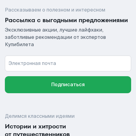
Рассказываем о полезном и интересном
Рассылка с выгодными предложениями
Эксклюзивные акции, лучшие лайфхаки,
заботливые рекомендации от экспертов
Купибилета
Электронная почта
Подписаться
Делимся классными идеями
Истории и хитрости
от путешественников