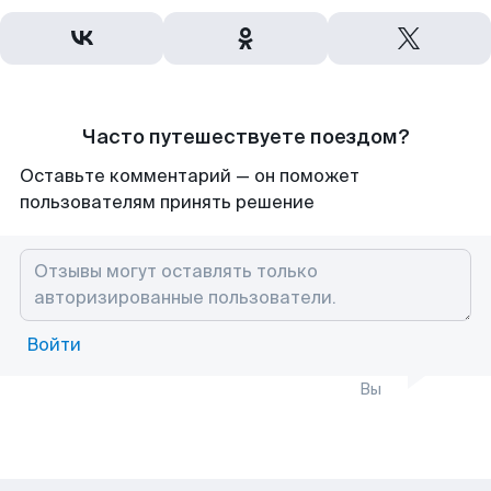
Часто путешествуете поездом?
Оставьте комментарий — он поможет
пользователям принять решение
Войти
Вы