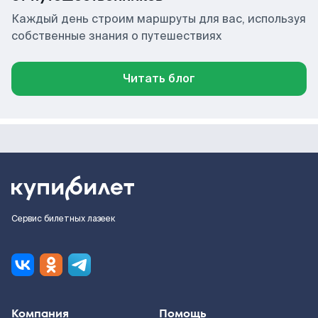
Каждый день строим маршруты для вас, используя
собственные знания о путешествиях
Читать блог
Сервис билетных лазеек
Компания
Помощь