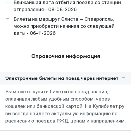
Ближайшая дата отбытия поезда со станции
отправления - 08-08-2026
Билеты на маршрут Элиста — Ставрополь,
можно приобрести начиная со следующей
даты - 06-11-2026
Справочная информация
Электронные билеты на поезд через интернет
Вы можете купить билеты на поезд онлайн,
оплачивая любым удобным способом: через
кошелек или банковской картой. На Купибилет.ру
вы всегда найдете актуальную информацию по
расписанию поездов РЖД, ценам и направлениям.