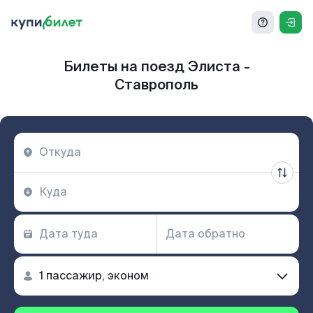
Билеты на поезд Элиста -
Ставрополь