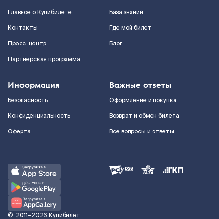
Главное о Купибилете
База знаний
Контакты
Где мой билет
Пресс-центр
Блог
Партнерская программа
Информация
Важные ответы
Безопасность
Оформление и покупка
Конфиденциальность
Возврат и обмен билета
Оферта
Все вопросы и ответы
©
2011–2026
Купибилет