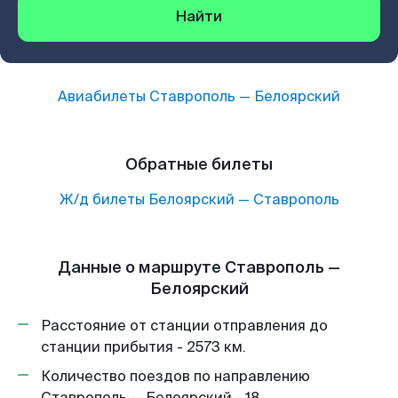
Найти
Авиабилеты
Ставрополь
—
Белоярский
Обратные билеты
Ж/д билеты
Белоярский
—
Ставрополь
Данные о маршруте Ставрополь —
Белоярский
Расстояние от станции отправления до
станции прибытия - 2573 км.
Количество поездов по направлению
Ставрополь — Белоярский - 18