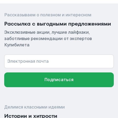
Рассказываем о полезном и интересном
Рассылка с выгодными предложениями
Эксклюзивные акции, лучшие лайфхаки,
заботливые рекомендации от экспертов
Купибилета
Электронная почта
Подписаться
Делимся классными идеями
Истории и хитрости