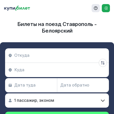
Билеты на поезд Ставрополь -
Белоярский