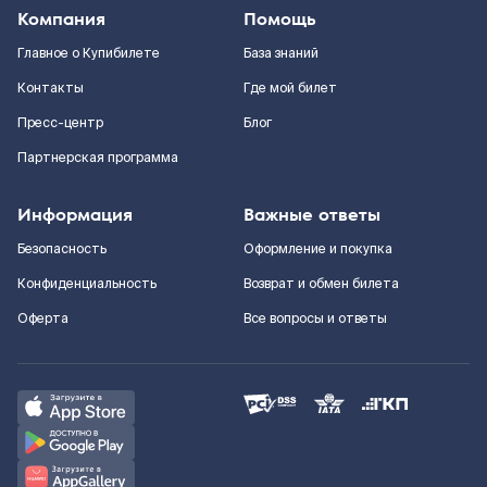
Компания
Помощь
Главное о Купибилете
База знаний
Контакты
Где мой билет
Пресс-центр
Блог
Партнерская программа
Информация
Важные ответы
Безопасность
Оформление и покупка
Конфиденциальность
Возврат и обмен билета
Оферта
Все вопросы и ответы