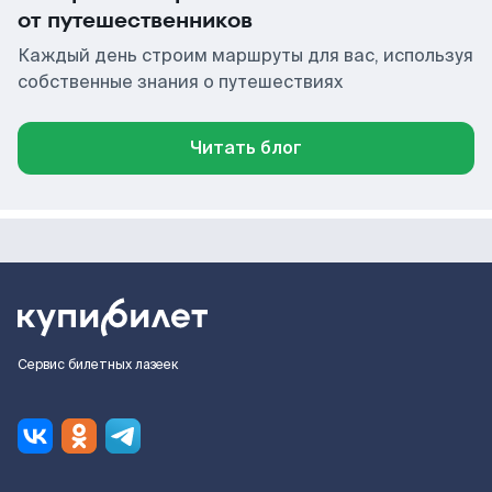
от путешественников
Каждый день строим маршруты для вас, используя
собственные знания о путешествиях
Читать блог
Сервис билетных лазеек