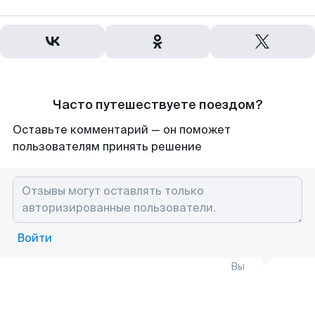
Часто путешествуете поездом?
Оставьте комментарий — он поможет
пользователям принять решение
Войти
Вы