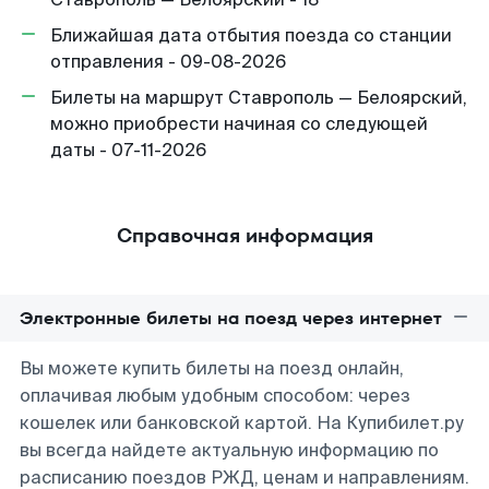
Ближайшая дата отбытия поезда со станции
отправления - 09-08-2026
Билеты на маршрут Ставрополь — Белоярский,
можно приобрести начиная со следующей
даты - 07-11-2026
Справочная информация
Электронные билеты на поезд через интернет
Вы можете купить билеты на поезд онлайн,
оплачивая любым удобным способом: через
кошелек или банковской картой. На Купибилет.ру
вы всегда найдете актуальную информацию по
расписанию поездов РЖД, ценам и направлениям.