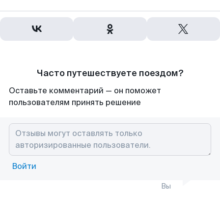
Часто путешествуете поездом?
Оставьте комментарий — он поможет
пользователям принять решение
Войти
Вы