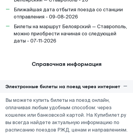
Ближайшая дата отбытия поезда со станции
отправления - 09-08-2026
Билеты на маршрут Белоярский — Ставрополь,
можно приобрести начиная со следующей
даты - 07-11-2026
Справочная информация
Электронные билеты на поезд через интернет
Вы можете купить билеты на поезд онлайн,
оплачивая любым удобным способом: через
кошелек или банковской картой. На Купибилет.ру
вы всегда найдете актуальную информацию по
расписанию поездов РЖД, ценам и направлениям.