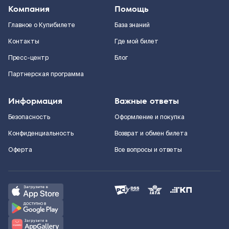
Компания
Помощь
Главное о Купибилете
База знаний
Контакты
Где мой билет
Пресс-центр
Блог
Партнерская программа
Информация
Важные ответы
Безопасность
Оформление и покупка
Конфиденциальность
Возврат и обмен билета
Оферта
Все вопросы и ответы