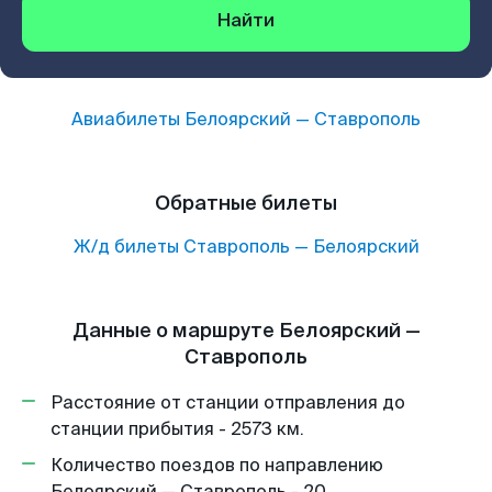
Найти
Авиабилеты
Белоярский
—
Ставрополь
Обратные билеты
Ж/д билеты
Ставрополь
—
Белоярский
Данные о маршруте Белоярский —
Ставрополь
Расстояние от станции отправления до
станции прибытия - 2573 км.
Количество поездов по направлению
Белоярский — Ставрополь - 20