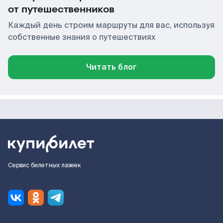
от путешественников
Каждый день строим маршруты для вас, используя
собственные знания о путешествиях
Читать блог
Сервис билетных лазеек