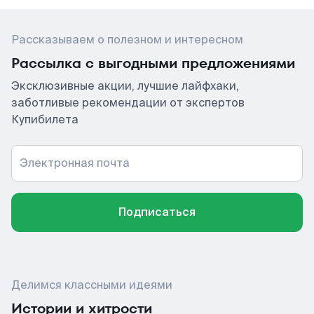
Рассказываем о полезном и интересном
Рассылка с выгодными предложениями
Эксклюзивные акции, лучшие лайфхаки,
заботливые рекомендации от экспертов
Купибилета
Электронная почта
Подписаться
Делимся классными идеями
Истории и хитрости