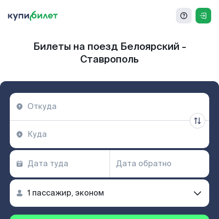
Билеты на поезд Белоярский -
Ставрополь