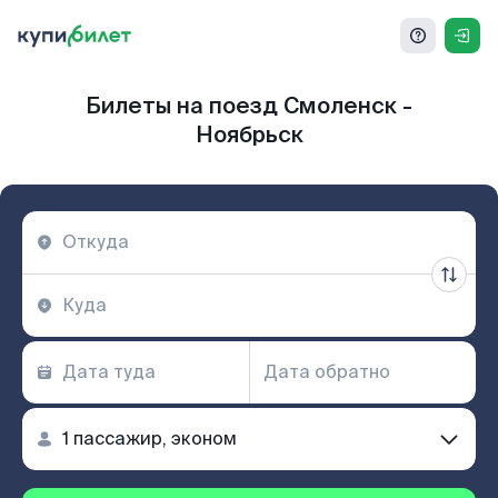
Билеты на поезд Смоленск -
Ноябрьск