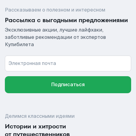
Рассказываем о полезном и интересном
Рассылка с выгодными предложениями
Эксклюзивные акции, лучшие лайфхаки,
заботливые рекомендации от экспертов
Купибилета
Электронная почта
Подписаться
Делимся классными идеями
Истории и хитрости
от путешественников