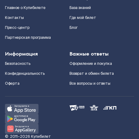
Главное о Купибилете
База знаний
Контакты
Где мой билет
Пресс-центр
Блог
Партнерская программа
Информация
Важные ответы
Безопасность
Оформление и покупка
Конфиденциальность
Возврат и обмен билета
Оферта
Все вопросы и ответы
©
2011–2026
Купибилет