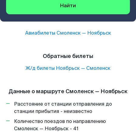
Найти
Авиабилеты
Смоленск
—
Ноябрьск
Обратные билеты
Ж/д билеты
Ноябрьск
—
Смоленск
Данные о маршруте Смоленск — Ноябрьск
Расстояние от станции отправления до
станции прибытия - неизвестно
Количество поездов по направлению
Смоленск — Ноябрьск - 41