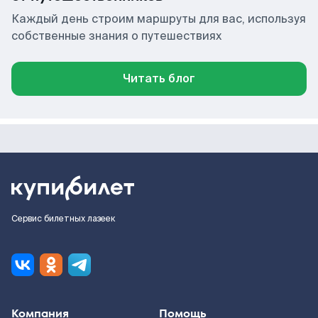
Каждый день строим маршруты для вас, используя
собственные знания о путешествиях
Читать блог
Сервис билетных лазеек
Компания
Помощь