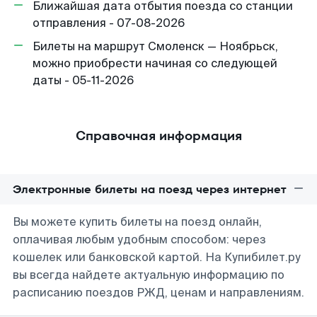
Ближайшая дата отбытия поезда со станции
отправления - 07-08-2026
Билеты на маршрут Смоленск — Ноябрьск,
можно приобрести начиная со следующей
даты - 05-11-2026
Справочная информация
Электронные билеты на поезд через интернет
Вы можете купить билеты на поезд онлайн,
оплачивая любым удобным способом: через
кошелек или банковской картой. На Купибилет.ру
вы всегда найдете актуальную информацию по
расписанию поездов РЖД, ценам и направлениям.