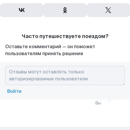
Часто путешествуете поездом?
Оставьте комментарий — он поможет
пользователям принять решение
Войти
Вы