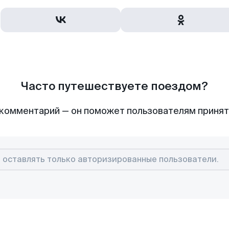
Часто путешествуете поездом?
комментарий — он поможет пользователям приня