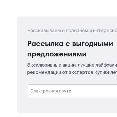
Рассказываем о полезном и интересн
Рассылка с выгодными
предложениями
Эксклюзивные акции, лучшие лайфхаки
рекомендации от экспертов Купибиле
Электронная почта