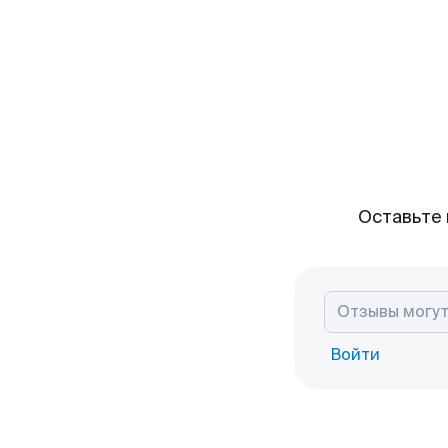
Оставьте 
Войти