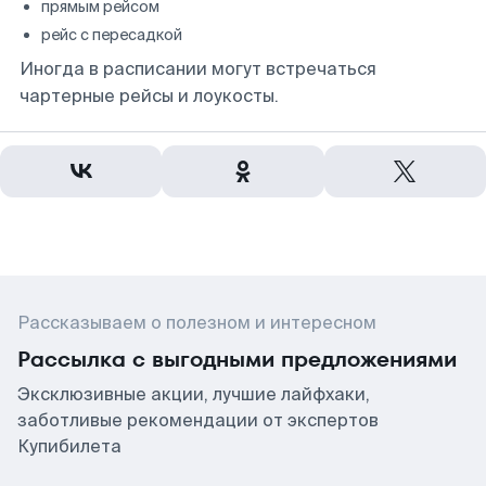
прямым рейсом
рейс с пересадкой
Иногда в расписании могут встречаться
чартерные рейсы и лоукосты.
Рассказываем о полезном и интересном
Рассылка с выгодными предложениями
Эксклюзивные акции, лучшие лайфхаки,
заботливые рекомендации от экспертов
Купибилета