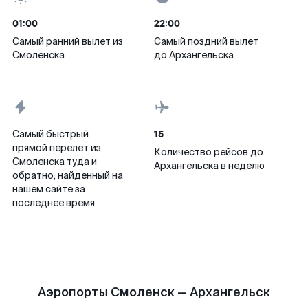
01:00
22:00
Самый ранний вылет из
Самый поздний вылет
Смоленска
до Архангельска
15
Самый быстрый
прямой перелет из
Количество рейсов до
Смоленска туда и
Архангельска в неделю
обратно, найденный на
нашем сайте за
последнее время
Аэропорты Смоленск — Архангельск