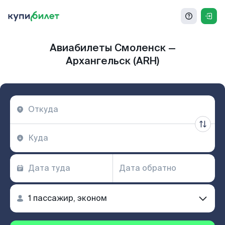
Авиабилеты Смоленск —
Архангельск (ARH)