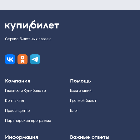
Сервис билетных лазеек
Компания
Помощь
Главное о Купибилете
База знаний
Контакты
Где мой билет
Пресс-центр
Блог
Партнерская программа
Информация
Важные ответы