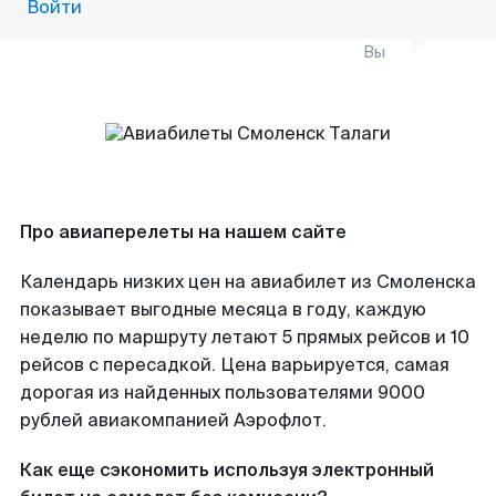
Войти
Вы
Про авиаперелеты на нашем сайте
Календарь низких цен на авиабилет из Смоленска
показывает выгодные месяца в году, каждую
неделю по маршруту летают 5 прямых рейсов и 10
рейсов с пересадкой. Цена варьируется, самая
дорогая из найденных пользователями 9000
рублей авиакомпанией Аэрофлот.
Как еще сэкономить используя электронный