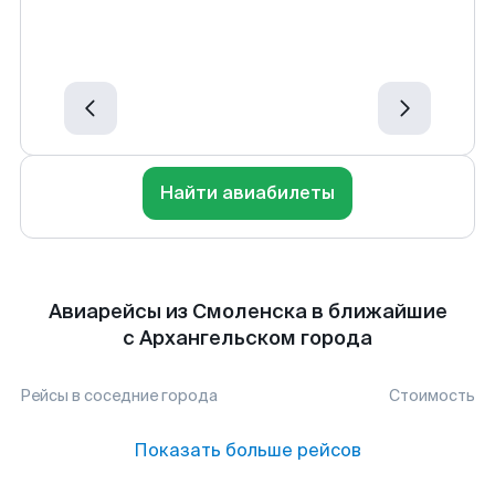
Найти авиабилеты
Авиарейсы из Смоленска в ближайшие
с Архангельском города
Рейсы в соседние города
Стоимость
Показать больше рейсов