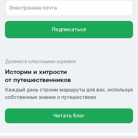
Электронная почта
Подписаться
Делимся классными идеями
Истории и хитрости
от путешественников
Каждый день строим маршруты для вас, используя
собственные знания о путешествиях
Читать блог