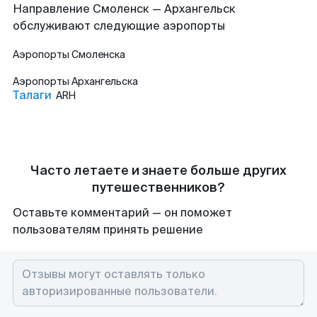
Направление Смоленск — Архангельск
обслуживают следующие аэропорты
Аэропорты
Смоленска
Аэропорты
Архангельска
Талаги
ARH
Часто летаете и знаете больше других
путешественников?
Оставьте комментарий — он поможет
пользователям принять решение