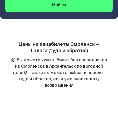
Найти
Цены на авиабилеты
Смоленск
—
Талаги
(туда и обратно)
😍 Вы можете купить билет без посредников
из Смоленска в Архангельск по выгодной
цене🙌. Также вы можете выбрать перелет
туда и обратно, если уже знаете дату
возвращения