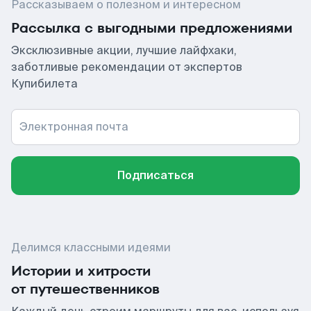
Рассказываем о полезном и интересном
Рассылка с выгодными предложениями
Эксклюзивные акции, лучшие лайфхаки,
заботливые рекомендации от экспертов
Купибилета
Электронная почта
Подписаться
Делимся классными идеями
Истории и хитрости
от путешественников