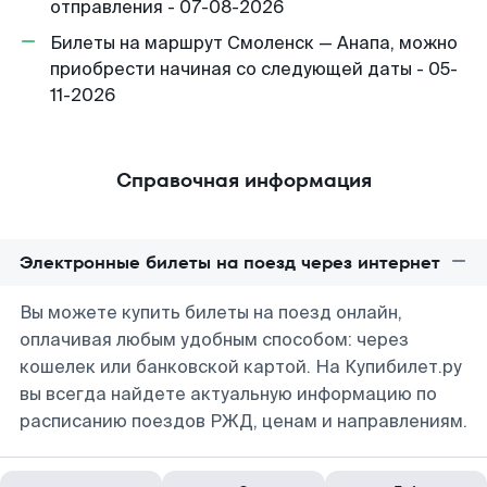
отправления - 07-08-2026
Билеты на маршрут Смоленск — Анапа, можно
приобрести начиная со следующей даты - 05-
11-2026
Справочная информация
Электронные билеты на поезд через интернет
Вы можете купить билеты на поезд онлайн,
оплачивая любым удобным способом: через
кошелек или банковской картой. На Купибилет.ру
вы всегда найдете актуальную информацию по
расписанию поездов РЖД, ценам и направлениям.