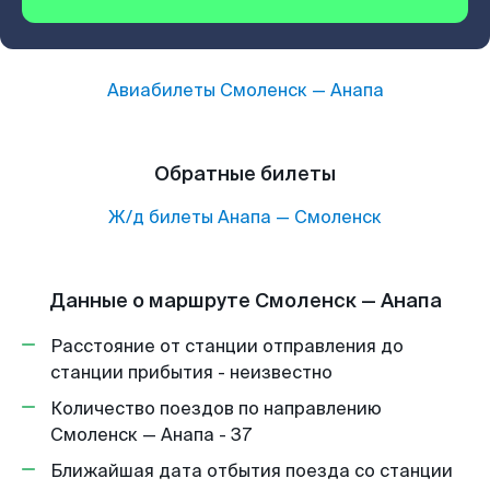
Авиабилеты
Смоленск
—
Анапа
Обратные билеты
Ж/д билеты
Анапа
—
Смоленск
Данные о маршруте Смоленск — Анапа
Расстояние от станции отправления до
станции прибытия - неизвестно
Количество поездов по направлению
Смоленск — Анапа - 37
Ближайшая дата отбытия поезда со станции