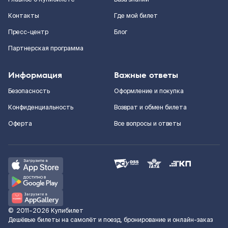
Контакты
Где мой билет
Пресс-центр
Блог
Партнерская программа
Информация
Важные ответы
Безопасность
Оформление и покупка
Конфиденциальность
Возврат и обмен билета
Оферта
Все вопросы и ответы
©
2011–2026
Купибилет
Дешёвые билеты на самолёт и поезд, бронирование и онлайн-заказ