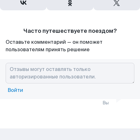
Часто путешествуете поездом?
Оставьте комментарий — он поможет
пользователям принять решение
Войти
Вы