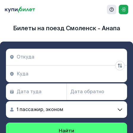
Билеты на поезд Смоленск - Анапа
Найти