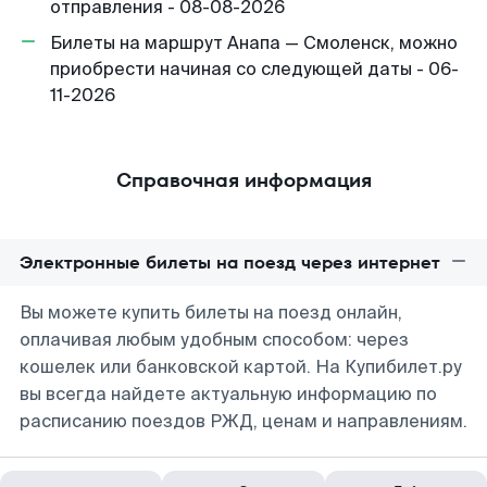
отправления - 08-08-2026
Билеты на маршрут Анапа — Смоленск, можно
приобрести начиная со следующей даты - 06-
11-2026
Справочная информация
Электронные билеты на поезд через интернет
Вы можете купить билеты на поезд онлайн,
оплачивая любым удобным способом: через
кошелек или банковской картой. На Купибилет.ру
вы всегда найдете актуальную информацию по
расписанию поездов РЖД, ценам и направлениям.