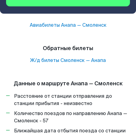
Авиабилеты
Анапа
—
Смоленск
Обратные билеты
Ж/д билеты
Смоленск
—
Анапа
Данные о маршруте Анапа — Смоленск
Расстояние от станции отправления до
станции прибытия - неизвестно
Количество поездов по направлению Анапа —
Смоленск - 57
Ближайшая дата отбытия поезда со станции