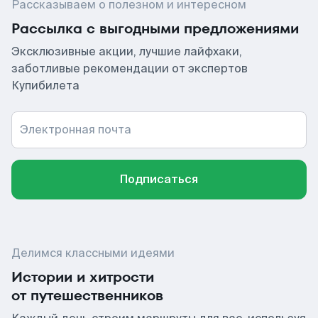
Рассказываем о полезном и интересном
Рассылка с выгодными предложениями
Эксклюзивные акции, лучшие лайфхаки,
заботливые рекомендации от экспертов
Купибилета
Электронная почта
Подписаться
Делимся классными идеями
Истории и хитрости
от путешественников