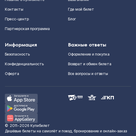
Контакты
Где мой билет
Пресс-центр
Блог
Партнерская программа
Информация
Важные ответы
Безопасность
Оформление и покупка
Конфиденциальность
Возврат и обмен билета
Оферта
Все вопросы и ответы
©
2011–2026
Купибилет
Дешёвые билеты на самолёт и поезд, бронирование и онлайн-заказ