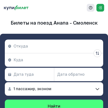
Билеты на поезд Анапа - Смоленск
Найти