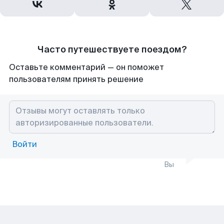
Часто путешествуете поездом?
Оставьте комментарий — он поможет
пользователям принять решение
Войти
Вы