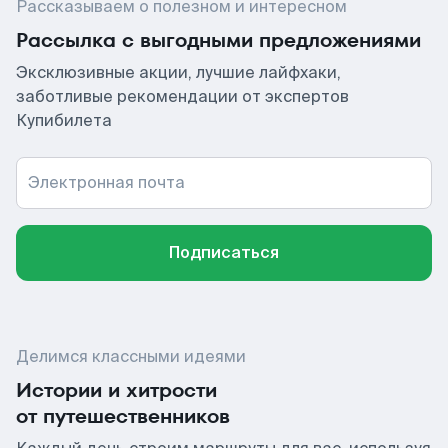
Рассказываем о полезном и интересном
Рассылка с выгодными предложениями
Эксклюзивные акции, лучшие лайфхаки,
заботливые рекомендации от экспертов
Купибилета
Электронная почта
Подписаться
Делимся классными идеями
Истории и хитрости
от путешественников