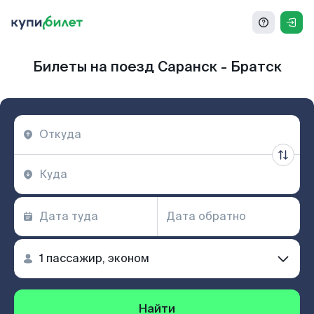
Билеты на поезд Саранск - Братск
Найти