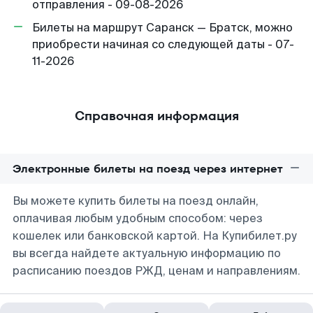
отправления - 09-08-2026
Билеты на маршрут Саранск — Братск, можно
приобрести начиная со следующей даты - 07-
11-2026
Справочная информация
Электронные билеты на поезд через интернет
Вы можете купить билеты на поезд онлайн,
оплачивая любым удобным способом: через
кошелек или банковской картой. На Купибилет.ру
вы всегда найдете актуальную информацию по
расписанию поездов РЖД, ценам и направлениям.