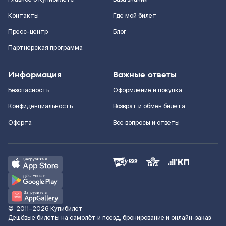
Контакты
Где мой билет
Пресс-центр
Блог
Партнерская программа
Информация
Важные ответы
Безопасность
Оформление и покупка
Конфиденциальность
Возврат и обмен билета
Оферта
Все вопросы и ответы
©
2011–2026
Купибилет
Дешёвые билеты на самолёт и поезд, бронирование и онлайн-заказ