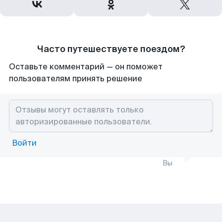
Часто путешествуете поездом?
Оставьте комментарий — он поможет
пользователям принять решение
Войти
Вы