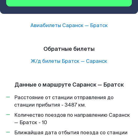
Авиабилеты
Саранск
—
Братск
Обратные билеты
Ж/д билеты
Братск
—
Саранск
Данные о маршруте Саранск — Братск
Расстояние от станции отправления до
станции прибытия - 3487 км.
Количество поездов по направлению Саранск
— Братск - 10
Ближайшая дата отбытия поезда со станции