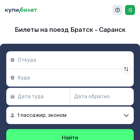
Билеты на поезд Братск - Саранск
Найти