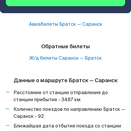
Авиабилеты
Братск
—
Саранск
Обратные билеты
Ж/д билеты
Саранск
—
Братск
Данные о маршруте Братск — Саранск
Расстояние от станции отправления до
станции прибытия - 3487 км.
Количество поездов по направлению Братск —
Саранск - 92
Ближайшая дата отбытия поезда со станции