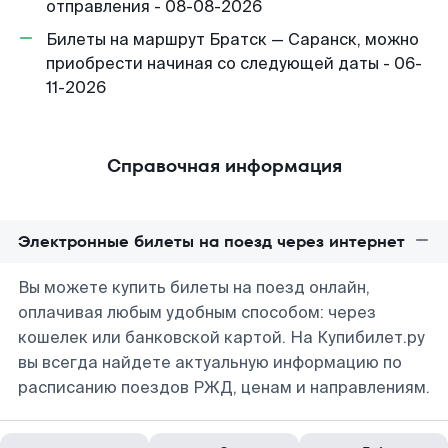
отправления - 08-08-2026
Билеты на маршрут Братск — Саранск, можно
приобрести начиная со следующей даты - 06-
11-2026
Справочная информация
Электронные билеты на поезд через интернет
Вы можете купить билеты на поезд онлайн,
оплачивая любым удобным способом: через
кошелек или банковской картой. На Купибилет.ру
вы всегда найдете актуальную информацию по
расписанию поездов РЖД, ценам и направлениям.