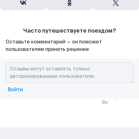
Часто путешествуете поездом?
Оставьте комментарий — он поможет
пользователям принять решение
Войти
Вы