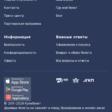
Контакты
Где мой билет
Пресс-центр
Блог
Партнерская программа
Информация
Важные ответы
Безопасность
Оформление и покупка
Конфиденциальность
Возврат и обмен билета
Оферта
Все вопросы и ответы
©
2011–2026
Купибилет
Дешёвые билеты на самолёт и поезд, бронирование и онлайн-заказ