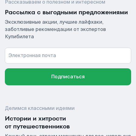
Рассказываем о полезном и интересном
Рассылка с выгодными предложениями
Эксклюзивные акции, лучшие лайфхаки,
заботливые рекомендации от экспертов
Купибилета
Электронная почта
Подписаться
Делимся классными идеями
Истории и хитрости
от путешественников